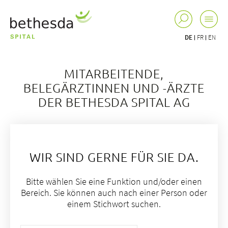
DE
FR
EN
MITARBEITENDE,
BELEGÄRZTINNEN UND -ÄRZTE
DER BETHESDA SPITAL AG
WIR SIND GERNE FÜR SIE DA.
Bitte wählen Sie eine Funktion und/oder einen
Bereich. Sie können auch nach einer Person oder
einem Stichwort suchen.