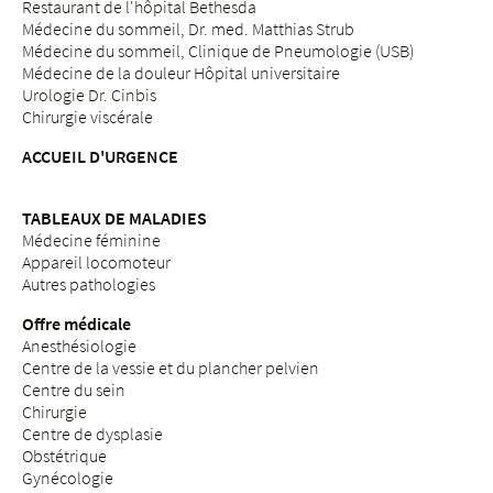
Restaurant de l'hôpital Bethesda
Médecine du sommeil, Dr. med. Matthias Strub
Médecine du sommeil, Clinique de Pneumologie (USB)
Médecine de la douleur Hôpital universitaire
Urologie Dr. Cinbis
Chirurgie viscérale
ACCUEIL D'URGENCE
TABLEAUX DE MALADIES
Médecine féminine
Appareil locomoteur
Autres pathologies
Offre médicale
Anesthésiologie
Centre de la vessie et du plancher pelvien
Centre du sein
Chirurgie
Centre de dysplasie
Obstétrique
Gynécologie