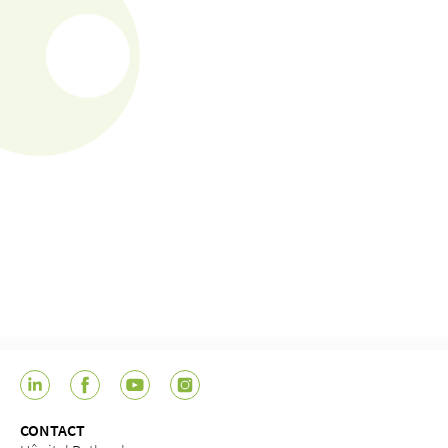
CONTACT