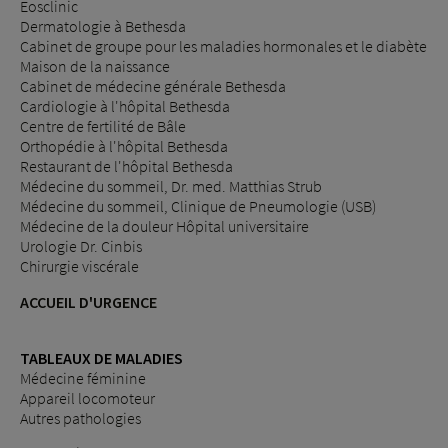
Eosclinic
Dermatologie à Bethesda
Cabinet de groupe pour les maladies hormonales et le diabète
Maison de la naissance
Cabinet de médecine générale Bethesda
Cardiologie à l'hôpital Bethesda
Centre de fertilité de Bâle
Orthopédie à l'hôpital Bethesda
Restaurant de l'hôpital Bethesda
Médecine du sommeil, Dr. med. Matthias Strub
Médecine du sommeil, Clinique de Pneumologie (USB)
Médecine de la douleur Hôpital universitaire
Urologie Dr. Cinbis
Chirurgie viscérale
ACCUEIL D'URGENCE
TABLEAUX DE MALADIES
Médecine féminine
Appareil locomoteur
Autres pathologies