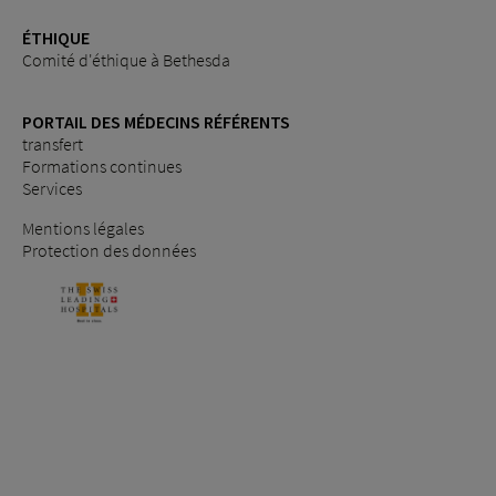
ÉTHIQUE
Comité d'éthique à Bethesda
PORTAIL DES MÉDECINS RÉFÉRENTS
transfert
Formations continues
Services
Mentions légales
Protection des données