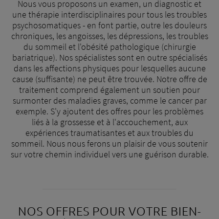
Nous vous proposons un examen, un diagnostic et
une thérapie interdisciplinaires pour tous les troubles
psychosomatiques - en font partie, outre les douleurs
chroniques, les angoisses, les dépressions, les troubles
du sommeil et l'obésité pathologique (chirurgie
bariatrique). Nos spécialistes sont en outre spécialisés
dans les affections physiques pour lesquelles aucune
cause (suffisante) ne peut être trouvée. Notre offre de
traitement comprend également un soutien pour
surmonter des maladies graves, comme le cancer par
exemple. S'y ajoutent des offres pour les problèmes
liés à la grossesse et à l'accouchement, aux
expériences traumatisantes et aux troubles du
sommeil. Nous nous ferons un plaisir de vous soutenir
sur votre chemin individuel vers une guérison durable.
NOS OFFRES POUR VOTRE BIEN-