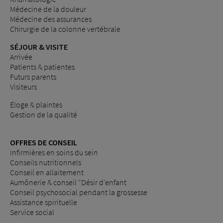
Médecine de la douleur
Médecine des assurances
Chirurgie de la colonne vertébrale
SÉJOUR & VISITE
Arrivée
Patients & patientes
Futurs parents
Visiteurs
Éloge & plaintes
Gestion de la qualité
OFFRES DE CONSEIL
Infirmières en soins du sein
Conseils nutritionnels
Conseil en allaitement
Aumônerie & conseil "Désir d'enfant
Conseil psychosocial pendant la grossesse
Assistance spirituelle
Service social