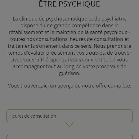
ÊTRE PSYCHIQUE
La clinique de psychosomatique et de psychiatrie
dispose d'une grande compétence dans le
rétablissement et le maintien de la santé psychique -
toutes nos consultations, heures de consultation et
traitements s'orientent dans ce sens. Nous prenons le
temps d'évaluer précisément vos troubles, de trouver
avec vous la thérapie qui vous convient et de vous
accompagner tout au long de votre processus de
guérison.
Vous trouverez ici un aperçu de notre offre complète.
Heures de consultation