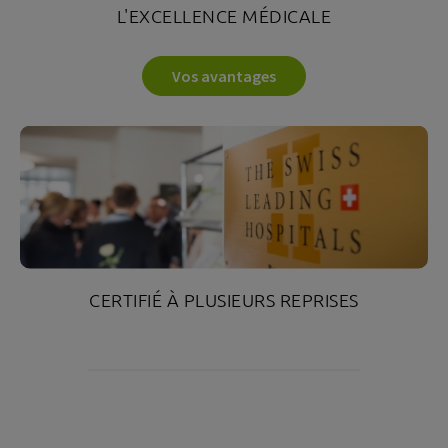
L'EXCELLENCE MÉDICALE
Neuropathie ulnaire
Vos avantages
CERTIFIÉ À PLUSIEURS REPRISES