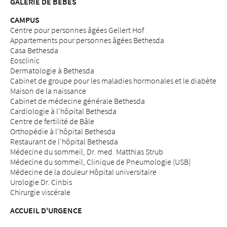
GALERIE DE BÉBÉS
CAMPUS
Centre pour personnes âgées Gellert Hof
Appartements pour personnes âgées Bethesda
Casa Bethesda
Eosclinic
Dermatologie à Bethesda
Cabinet de groupe pour les maladies hormonales et le diabète
Maison de la naissance
Cabinet de médecine générale Bethesda
Cardiologie à l'hôpital Bethesda
Centre de fertilité de Bâle
Orthopédie à l'hôpital Bethesda
Restaurant de l'hôpital Bethesda
Médecine du sommeil, Dr. med. Matthias Strub
Médecine du sommeil, Clinique de Pneumologie (USB)
Médecine de la douleur Hôpital universitaire
Urologie Dr. Cinbis
Chirurgie viscérale
ACCUEIL D'URGENCE