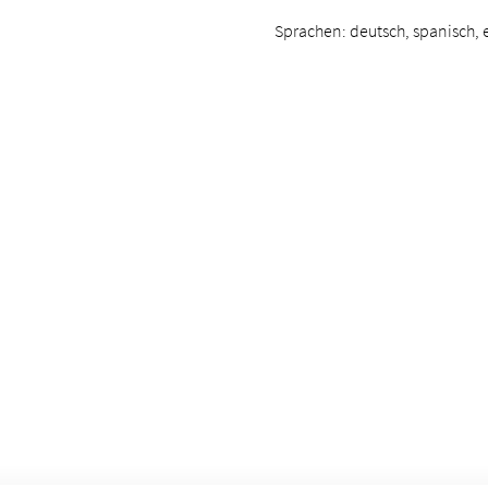
Sprachen: deutsch, spanisch, e