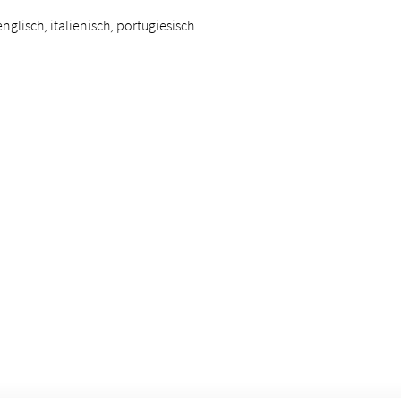
nglisch, italienisch, portugiesisch