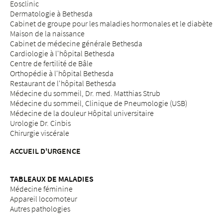
Eosclinic
Dermatologie à Bethesda
Cabinet de groupe pour les maladies hormonales et le diabète
Maison de la naissance
Cabinet de médecine générale Bethesda
Cardiologie à l'hôpital Bethesda
Centre de fertilité de Bâle
Orthopédie à l'hôpital Bethesda
Restaurant de l'hôpital Bethesda
Médecine du sommeil, Dr. med. Matthias Strub
Médecine du sommeil, Clinique de Pneumologie (USB)
Médecine de la douleur Hôpital universitaire
Urologie Dr. Cinbis
Chirurgie viscérale
ACCUEIL D'URGENCE
TABLEAUX DE MALADIES
Médecine féminine
Appareil locomoteur
Autres pathologies