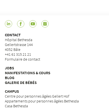
CONTACT
Hôpital Bethesda
Gellertstrasse 144
4052 Bâle
+41 61 315 21 21
Formulaire de contact
JOBS
MANIFESTATIONS & COURS
BLOG
GALERIE DE BÉBÉS
CAMPUS
Centre pour personnes âgées Gellert Hof
Appartements pour personnes âgées Bethesda
Casa Bethesda