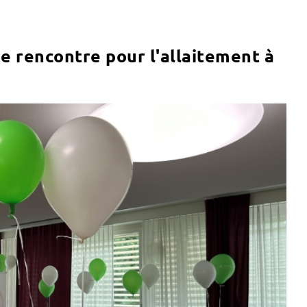
e rencontre pour l'allaitement à