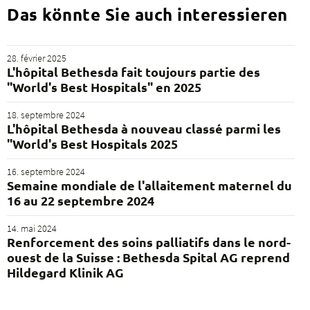
Das könnte Sie auch interessieren
28. février 2025
L'hôpital Bethesda fait toujours partie des
"World's Best Hospitals" en 2025
18. septembre 2024
L'hôpital Bethesda à nouveau classé parmi les
"World's Best Hospitals 2025
16. septembre 2024
Semaine mondiale de l'allaitement maternel du
16 au 22 septembre 2024
14. mai 2024
Renforcement des soins palliatifs dans le nord-
ouest de la Suisse : Bethesda Spital AG reprend
Hildegard Klinik AG