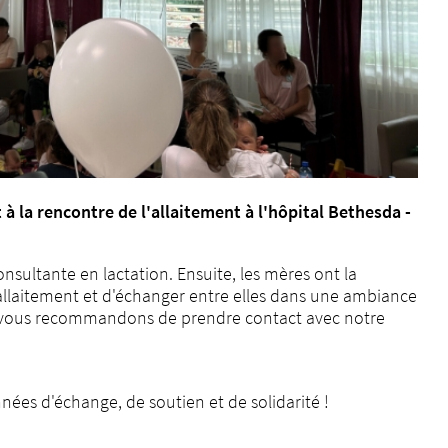
 à la rencontre de l'allaitement à l'hôpital Bethesda -
nsultante en lactation. Ensuite, les mères ont la
 allaitement et d'échanger entre elles dans une ambiance
s vous recommandons de prendre contact avec notre
ées d'échange, de soutien et de solidarité !