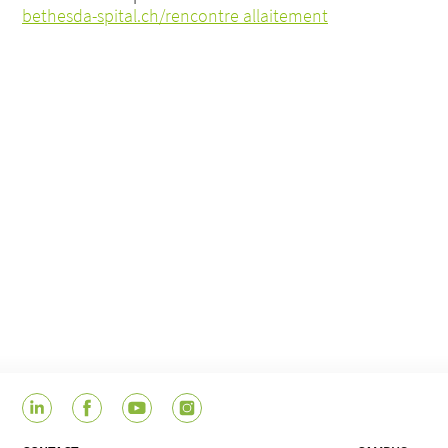
bethesda-spital.ch/rencontre allaitement