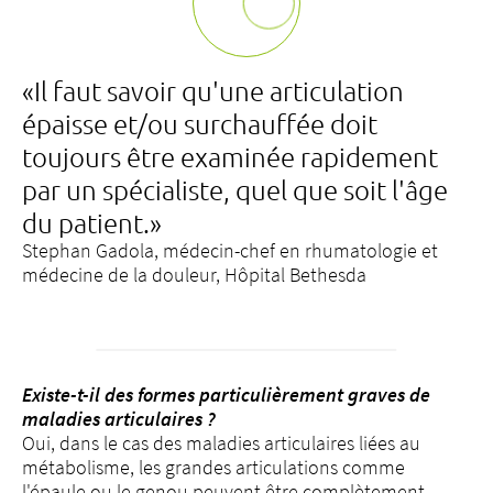
«Il faut savoir qu'une articulation
épaisse et/ou surchauffée doit
toujours être examinée rapidement
par un spécialiste, quel que soit l'âge
du patient.»
Stephan Gadola, médecin-chef en rhumatologie et
médecine de la douleur, Hôpital Bethesda
Existe-t-il des formes particulièrement graves de
maladies articulaires ?
Oui, dans le cas des maladies articulaires liées au
métabolisme, les grandes articulations comme
l'épaule ou le genou peuvent être complètement