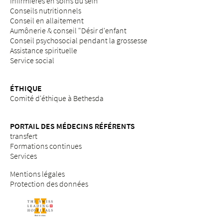
Infirmières en soins du sein
Conseils nutritionnels
Conseil en allaitement
Aumônerie & conseil "Désir d'enfant
Conseil psychosocial pendant la grossesse
Assistance spirituelle
Service social
ÉTHIQUE
Comité d'éthique à Bethesda
PORTAIL DES MÉDECINS RÉFÉRENTS
transfert
Formations continues
Services
Mentions légales
Protection des données