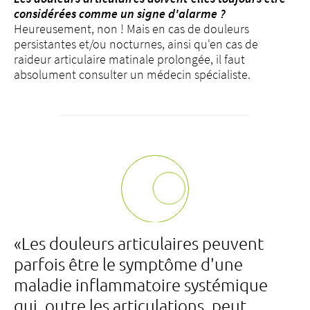
considérées comme un signe d'alarme ?
Heureusement, non ! Mais en cas de douleurs
persistantes et/ou nocturnes, ainsi qu'en cas de
raideur articulaire matinale prolongée, il faut
absolument consulter un médecin spécialiste.
«Les douleurs articulaires peuvent
parfois être le symptôme d'une
maladie inflammatoire systémique
qui, outre les articulations, peut