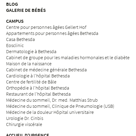
BLOG
GALERIE DE BÉBÉS
CAMPUS
Centre pour personnes âgées Gellert Hof
Appartements pour personnes âgées Bethesda
Casa Bethesda
Eosclinic
Dermatologie à Bethesda
Cabinet de groupe pour les maladies hormonales et le diabète
Maison de la naissance
Cabinet de médecine générale Bethesda
Cardiologie à l'hôpital Bethesda
Centre de fertilité de Bâle
Orthopédie à l'hôpital Bethesda
Restaurant de l'hôpital Bethesda
Médecine du sommeil, Dr. med. Matthias Strub
Médecine du sommeil, Clinique de Pneumologie (USB)
Médecine de la douleur Hôpital universitaire
Urologie Dr. Cinbis
Chirurgie viscérale
ACCUEIL D'URGENCE