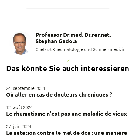
Professor Dr.med. Dr.rer.nat.
Stephan Gadola
Chefarzt Rheumatologie und Schmerzmedizin
Das könnte Sie auch interessieren
24. septembre 2024
Où aller en cas de douleurs chroniques ?
12. août 2024
Le rhumatisme n'est pas une maladie de vieux
27. juin 2024
La natation contre le mal de dos : une manière