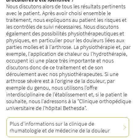
Nous discutons alors de tous les résultats pertinents
avec le patient. Après avoir choisi ensemble le
traitement, nous expliquons au patient les risques et
les contrôles de suivi nécessaires. Nous discutons
également des possibilités physiothérapeutiques et
physiques, en particulier pour les douleurs liées aux
parties molles et à l'arthrose. La physiothérapie et, par
exemple, l'application de chaleur ou l'hydrothérapie,
occupent ici une place très importante et nous
discutons donc de ce traitement et de son
déroulement avec nos physiothérapeutes. Si une
arthrose sévère est à l'origine de la douleur, par
exemple du genou, nous utilisons l'offre
interdisciplinaire de l'établissement et, si le patient le
souhaite, nous l'adressons à la "Clinique orthopédique
universitaire de l'hôpital Bethesda".
Plus d'informations sur la clinique de
rhumatologie et de médecine de la douleur