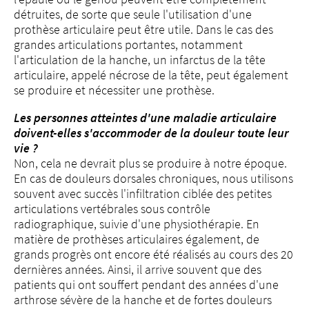
détruites, de sorte que seule l'utilisation d'une
prothèse articulaire peut être utile. Dans le cas des
grandes articulations portantes, notamment
l'articulation de la hanche, un infarctus de la tête
articulaire, appelé nécrose de la tête, peut également
se produire et nécessiter une prothèse.
Les personnes atteintes d'une maladie articulaire
doivent-elles s'accommoder de la douleur toute leur
vie ?
Non, cela ne devrait plus se produire à notre époque.
En cas de douleurs dorsales chroniques, nous utilisons
souvent avec succès l'infiltration ciblée des petites
articulations vertébrales sous contrôle
radiographique, suivie d'une physiothérapie. En
matière de prothèses articulaires également, de
grands progrès ont encore été réalisés au cours des 20
dernières années. Ainsi, il arrive souvent que des
patients qui ont souffert pendant des années d'une
arthrose sévère de la hanche et de fortes douleurs