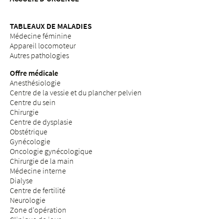
TABLEAUX DE MALADIES
Médecine féminine
Appareil locomoteur
Autres pathologies
Offre médicale
Anesthésiologie
Centre de la vessie et du plancher pelvien
Centre du sein
Chirurgie
Centre de dysplasie
Obstétrique
Gynécologie
Oncologie gynécologique
Chirurgie de la main
Médecine interne
Dialyse
Centre de fertilité
Neurologie
Zone d'opération