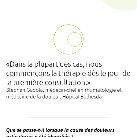
«Dans la plupart des cas, nous
commençons la thérapie dès le jour de
la première consultation.»
Stephan Gadola, médecin-chef en rhumatologie et
médecine de la douleur, Hôpital Bethesda
Que se passe-t-il lorsque la cause des douleurs
articulaires a été identifiée ?