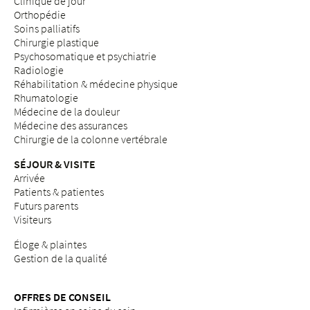
Clinique de jour
Orthopédie
Soins palliatifs
Chirurgie plastique
Psychosomatique et psychiatrie
Radiologie
Réhabilitation & médecine physique
Rhumatologie
Médecine de la douleur
Médecine des assurances
Chirurgie de la colonne vertébrale
SÉJOUR & VISITE
Arrivée
Patients & patientes
Futurs parents
Visiteurs
Éloge & plaintes
Gestion de la qualité
OFFRES DE CONSEIL