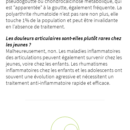
pseudogoutte ou chondrocalcinose métabolique, qui
est "apparentée" à la goutte, également fréquente. La
polyarthrite rhumatoïde n'est pas rare non plus, elle
touche 1% de la population et peut être invalidante
en l'absence de traitement.
Les douleurs articulaires sont-elles plutôt rares chez
les jeunes ?
Malheureusement, non. Les maladies inflammatoires
des articulations peuvent également survenir chez les
jeunes, voire chez les enfants. Les rhumatismes
inflammatoires chez les enfants et les adolescents ont
souvent une évolution agressive et nécessitent un
traitement anti-inflammatoire rapide et efficace.