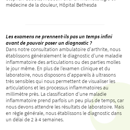
médecine de la douleur, Hôpital Bethesda
Les examens ne prennent-ils pas un temps infini
avant de pouvoir poser un diagnostic ?
Dans notre consultation ambulatoire d'arthrite, nous
établissons généralement le diagnostic d'une maladie
inflammatoire des articulations ou des parties molles
le jour même. En plus de l'examen clinique et du
laboratoire, nous disposons d'appareils à ultrasons
très sensibles qui nous permettent de visualiser les
articulations et les processus inflammatoires au
millimètre près. La classification d'une maladie
inflammatoire prend parfois un peu plus de temps, car
nous devons attendre les résultats de laboratoire. Mais
en règle générale, nous établissons le diagnostic dans
un délai de 2 à 4 semaines.