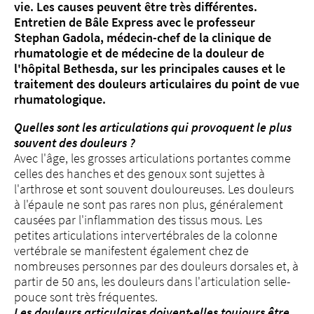
vie. Les causes peuvent être très différentes.
Entretien de Bâle Express avec le professeur
Stephan Gadola, médecin-chef de la clinique de
rhumatologie et de médecine de la douleur de
l'hôpital Bethesda, sur les principales causes et le
traitement des douleurs articulaires du point de vue
rhumatologique.
Quelles sont les articulations qui provoquent le plus
souvent des douleurs ?
Avec l'âge, les grosses articulations portantes comme
celles des hanches et des genoux sont sujettes à
l'arthrose et sont souvent douloureuses. Les douleurs
à l'épaule ne sont pas rares non plus, généralement
causées par l'inflammation des tissus mous. Les
petites articulations intervertébrales de la colonne
vertébrale se manifestent également chez de
nombreuses personnes par des douleurs dorsales et, à
partir de 50 ans, les douleurs dans l'articulation selle-
pouce sont très fréquentes.
Les douleurs articulaires doivent-elles toujours être