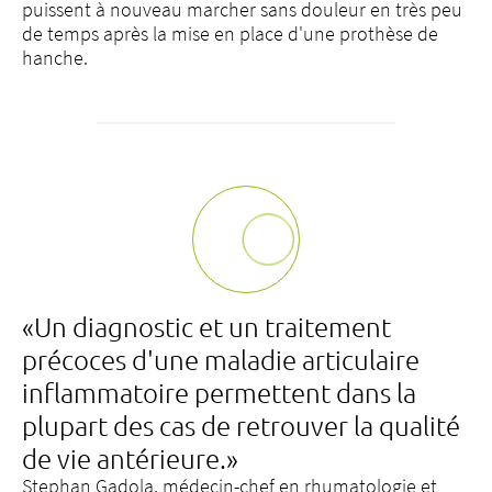
puissent à nouveau marcher sans douleur en très peu
de temps après la mise en place d'une prothèse de
hanche.
«Un diagnostic et un traitement
précoces d'une maladie articulaire
inflammatoire permettent dans la
plupart des cas de retrouver la qualité
de vie antérieure.»
Stephan Gadola, médecin-chef en rhumatologie et