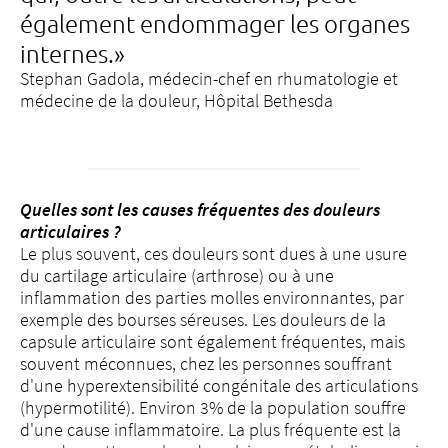
également endommager les organes
internes.»
Stephan Gadola, médecin-chef en rhumatologie et
médecine de la douleur, Hôpital Bethesda
Quelles sont les causes fréquentes des douleurs
articulaires ?
Le plus souvent, ces douleurs sont dues à une usure
du cartilage articulaire (arthrose) ou à une
inflammation des parties molles environnantes, par
exemple des bourses séreuses. Les douleurs de la
capsule articulaire sont également fréquentes, mais
souvent méconnues, chez les personnes souffrant
d'une hyperextensibilité congénitale des articulations
(hypermotilité). Environ 3% de la population souffre
d'une cause inflammatoire. La plus fréquente est la