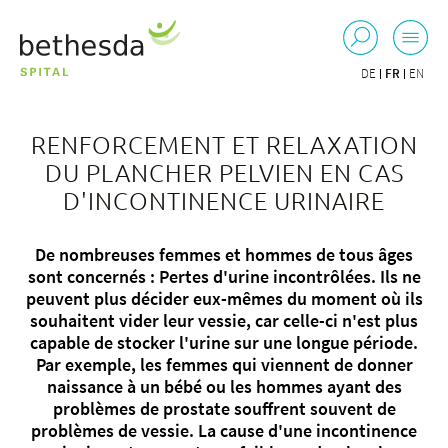
DE
FR
EN
RENFORCEMENT ET RELAXATION
DU PLANCHER PELVIEN EN CAS
D'INCONTINENCE URINAIRE
De nombreuses femmes et hommes de tous âges
sont concernés : Pertes d'urine incontrôlées. Ils ne
peuvent plus décider eux-mêmes du moment où ils
souhaitent vider leur vessie, car celle-ci n'est plus
capable de stocker l'urine sur une longue période.
Par exemple, les femmes qui viennent de donner
naissance à un bébé ou les hommes ayant des
problèmes de prostate souffrent souvent de
problèmes de vessie. La cause d'une incontinence