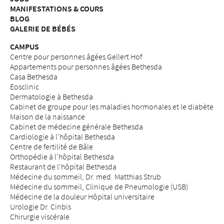
MANIFESTATIONS & COURS
BLOG
GALERIE DE BÉBÉS
CAMPUS
Centre pour personnes âgées Gellert Hof
Appartements pour personnes âgées Bethesda
Casa Bethesda
Eosclinic
Dermatologie à Bethesda
Cabinet de groupe pour les maladies hormonales et le diabète
Maison de la naissance
Cabinet de médecine générale Bethesda
Cardiologie à l'hôpital Bethesda
Centre de fertilité de Bâle
Orthopédie à l'hôpital Bethesda
Restaurant de l'hôpital Bethesda
Médecine du sommeil, Dr. med. Matthias Strub
Médecine du sommeil, Clinique de Pneumologie (USB)
Médecine de la douleur Hôpital universitaire
Urologie Dr. Cinbis
Chirurgie viscérale