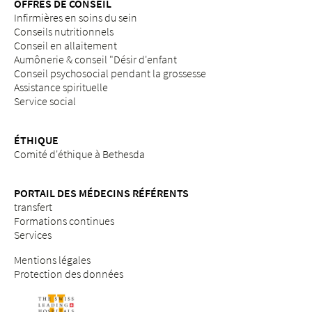
OFFRES DE CONSEIL
Infirmières en soins du sein
Conseils nutritionnels
Conseil en allaitement
Aumônerie & conseil "Désir d'enfant
Conseil psychosocial pendant la grossesse
Assistance spirituelle
Service social
ÉTHIQUE
Comité d'éthique à Bethesda
PORTAIL DES MÉDECINS RÉFÉRENTS
transfert
Formations continues
Services
Mentions légales
Protection des données