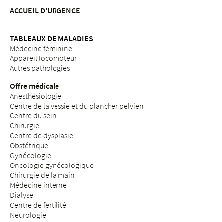
ACCUEIL D'URGENCE
TABLEAUX DE MALADIES
Médecine féminine
Appareil locomoteur
Autres pathologies
Offre médicale
Anesthésiologie
Centre de la vessie et du plancher pelvien
Centre du sein
Chirurgie
Centre de dysplasie
Obstétrique
Gynécologie
Oncologie gynécologique
Chirurgie de la main
Médecine interne
Dialyse
Centre de fertilité
Neurologie