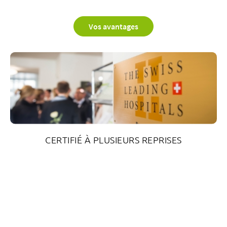
Vos avantages
CERTIFIÉ À PLUSIEURS REPRISES