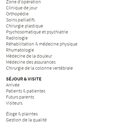
Zone d'opération
Clinique de jour
Orthopédie
Soins palliatifs
Chirurgie plastique
Psychosomatique et psychiatrie
Radiologie
Réhabilitation & médecine physique
Rhumatologie
Médecine de la douleur
Médecine des assurances
Chirurgie de la colonne vertébrale
SÉJOUR & VISITE
Arrivée
Patients & patientes
Futurs parents
Visiteurs
Éloge & plaintes
Gestion de la qualité