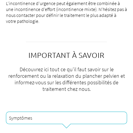
L'incontinence d'urgence peut également être combinée à
une incontinence d'effort (incontinence mixte). N'hésitez pas à
nous contacter pour définir le traitement le plus adapté à
votre pathologie.
IMPORTANT À SAVOIR
Découvrez ici tout ce qu'il faut savoir sur le
renforcement ou la relaxation du plancher pelvien et
informez-vous sur les différentes possibilités de
traitement chez nous.
Symptômes