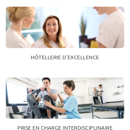
Blessures à la colonne vertébrale
HÔTELLERIE D'EXCELLENCE
PRISE EN CHARGE INTERDISCIPLINAIRE