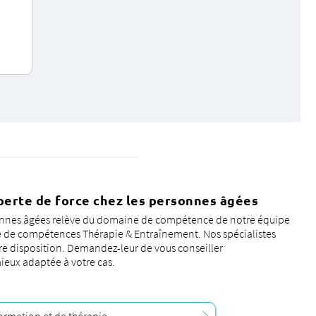
 perte de force chez les personnes âgées
rsonnes âgées relève du domaine de compétence de notre équipe
e de compétences Thérapie & Entraînement. Nos spécialistes
re disposition. Demandez-leur de vous conseiller
mieux adaptée à votre cas.