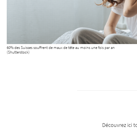
60% des Suisses souffrent de maux de tête au moins une fois par an
(Shutterstock)
Découvrez ici t