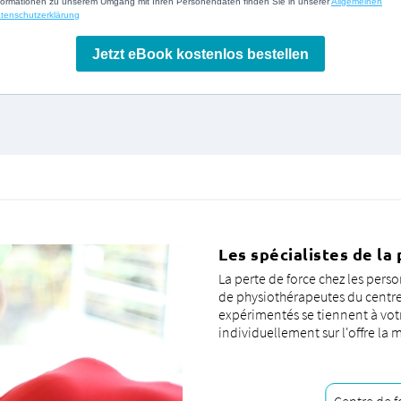
Les spécialistes de la
La perte de force chez les pe
de physiothérapeutes du centr
expérimentés se tiennent à vot
individuellement sur l'offre la 