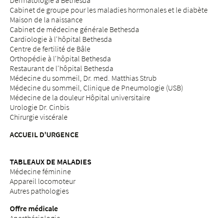
Dermatologie à Bethesda
Cabinet de groupe pour les maladies hormonales et le diabète
Maison de la naissance
Cabinet de médecine générale Bethesda
Cardiologie à l'hôpital Bethesda
Centre de fertilité de Bâle
Orthopédie à l'hôpital Bethesda
Restaurant de l'hôpital Bethesda
Médecine du sommeil, Dr. med. Matthias Strub
Médecine du sommeil, Clinique de Pneumologie (USB)
Médecine de la douleur Hôpital universitaire
Urologie Dr. Cinbis
Chirurgie viscérale
ACCUEIL D'URGENCE
TABLEAUX DE MALADIES
Médecine féminine
Appareil locomoteur
Autres pathologies
Offre médicale