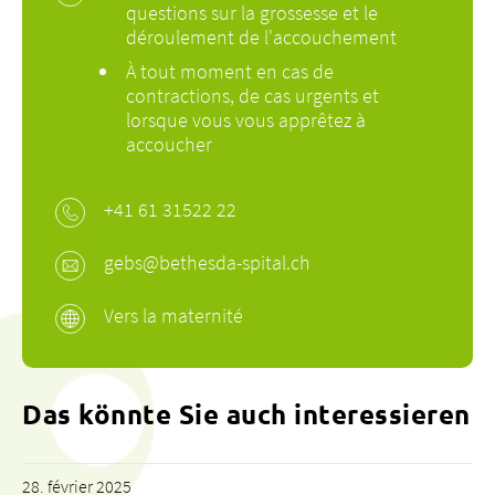
questions sur la grossesse et le
déroulement de l'accouchement
À tout moment en cas de
contractions, de cas urgents et
lorsque vous vous apprêtez à
accoucher
+
41 61 315
22 22
gebs@bethesda-spital.
ch
Vers la maternité
Das könnte Sie auch interessieren
28. février 2025