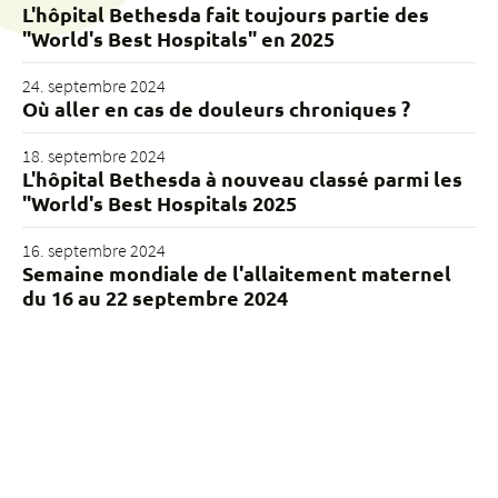
L'hôpital Bethesda fait toujours partie des
"World's Best Hospitals" en 2025
24. septembre 2024
Où aller en cas de douleurs chroniques ?
18. septembre 2024
L'hôpital Bethesda à nouveau classé parmi les
"World's Best Hospitals 2025
16. septembre 2024
Semaine mondiale de l'allaitement maternel
du 16 au 22 septembre 2024