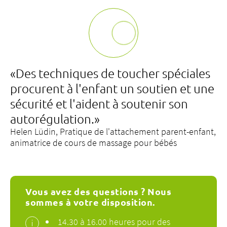
«Des techniques de toucher spéciales
procurent à l'enfant un soutien et une
sécurité et l'aident à soutenir son
autorégulation.»
Helen Lüdin, Pratique de l'attachement parent-enfant,
animatrice de cours de massage pour bébés
Vous avez des questions ? Nous
sommes à votre disposition.
14.30 à 16.00 heures pour des