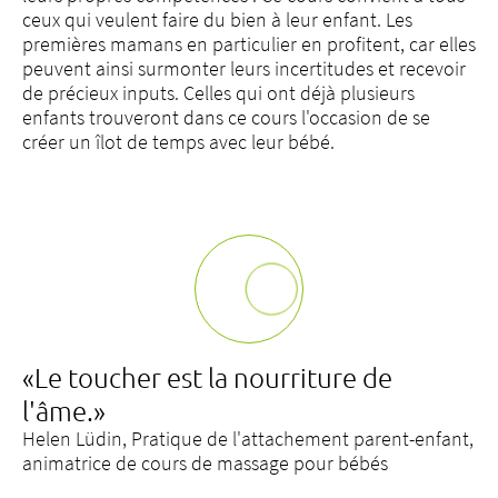
ceux qui veulent faire du bien à leur enfant. Les
premières mamans en particulier en profitent, car elles
peuvent ainsi surmonter leurs incertitudes et recevoir
de précieux inputs. Celles qui ont déjà plusieurs
enfants trouveront dans ce cours l'occasion de se
créer un îlot de temps avec leur bébé.
«Le toucher est la nourriture de
l'âme.»
Helen Lüdin, Pratique de l'attachement parent-enfant,
animatrice de cours de massage pour bébés