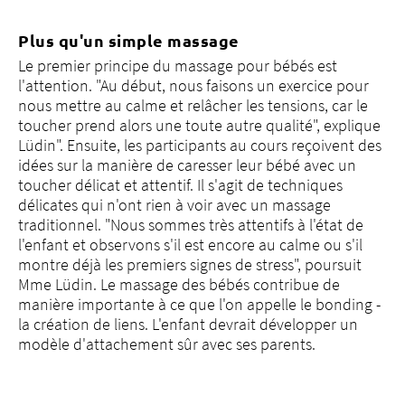
Plus qu'un simple massage
Le premier principe du massage pour bébés est
l'attention. "Au début, nous faisons un exercice pour
nous mettre au calme et relâcher les tensions, car le
toucher prend alors une toute autre qualité", explique
Lüdin". Ensuite, les participants au cours reçoivent des
idées sur la manière de caresser leur bébé avec un
toucher délicat et attentif. Il s'agit de techniques
délicates qui n'ont rien à voir avec un massage
traditionnel. "Nous sommes très attentifs à l'état de
l'enfant et observons s'il est encore au calme ou s'il
montre déjà les premiers signes de stress", poursuit
Mme Lüdin. Le massage des bébés contribue de
manière importante à ce que l'on appelle le bonding -
la création de liens. L'enfant devrait développer un
modèle d'attachement sûr avec ses parents.