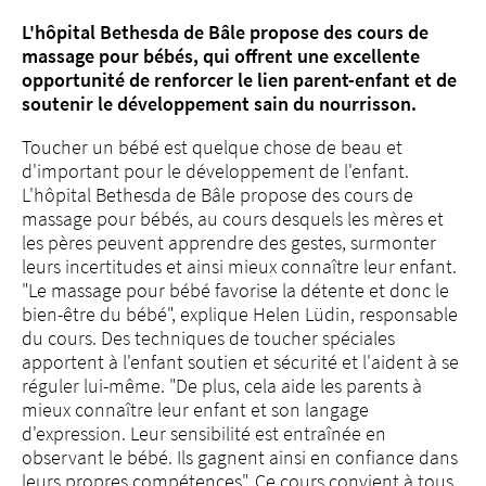
L'hôpital Bethesda de Bâle propose des cours de
massage pour bébés, qui offrent une excellente
opportunité de renforcer le lien parent-enfant et de
soutenir le développement sain du nourrisson.
Toucher un bébé est quelque chose de beau et
d'important pour le développement de l'enfant.
L'hôpital Bethesda de Bâle propose des cours de
massage pour bébés, au cours desquels les mères et
les pères peuvent apprendre des gestes, surmonter
leurs incertitudes et ainsi mieux connaître leur enfant.
"Le massage pour bébé favorise la détente et donc le
bien-être du bébé", explique Helen Lüdin, responsable
du cours. Des techniques de toucher spéciales
apportent à l'enfant soutien et sécurité et l'aident à se
réguler lui-même. "De plus, cela aide les parents à
mieux connaître leur enfant et son langage
d'expression. Leur sensibilité est entraînée en
observant le bébé. Ils gagnent ainsi en confiance dans
leurs propres compétences". Ce cours convient à tous