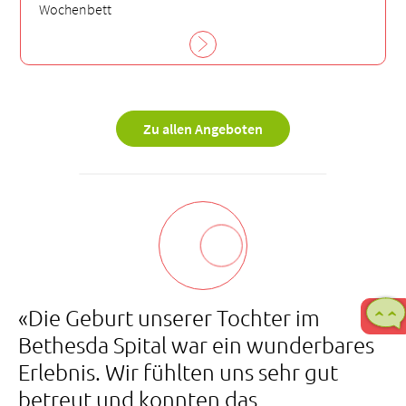
Wochenbett
Zu allen Angeboten
«Die Geburt unserer Tochter im
Bethesda Spital war ein wunderbares
Erlebnis. Wir fühlten uns sehr gut
betreut und konnten das