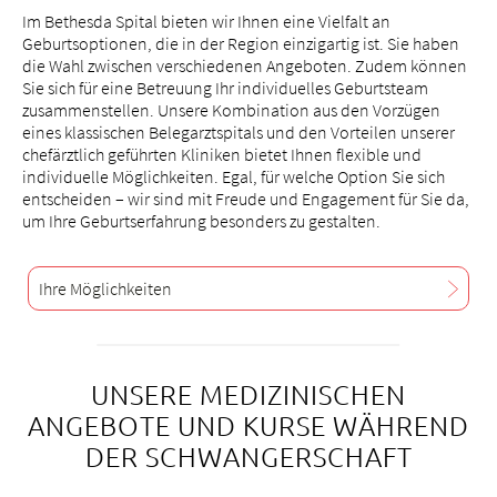
Im Bethesda Spital bieten wir Ihnen eine Vielfalt an
Geburtsoptionen, die in der Region einzigartig ist. Sie haben
die Wahl zwischen verschiedenen Angeboten. Zudem können
Sie sich für eine Betreuung Ihr individuelles Geburtsteam
zusammenstellen. Unsere Kombination aus den Vorzügen
eines klassischen Belegarztspitals und den Vorteilen unserer
chefärztlich geführten Kliniken bietet Ihnen flexible und
individuelle Möglichkeiten. Egal, für welche Option Sie sich
entscheiden – wir sind mit Freude und Engagement für Sie da,
um Ihre Geburtserfahrung besonders zu gestalten.
Ihre Möglichkeiten
UNSERE MEDIZINISCHEN
ANGEBOTE UND KURSE WÄHREND
DER SCHWANGERSCHAFT