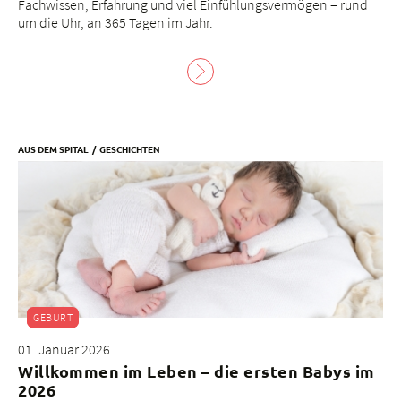
Fachwissen, Erfahrung und viel Einfühlungsvermögen – rund
um die Uhr, an 365 Tagen im Jahr.
AUS DEM SPITAL
GESCHICHTEN
GEBURT
01. Januar 2026
Willkommen im Leben – die ersten Babys im
2026