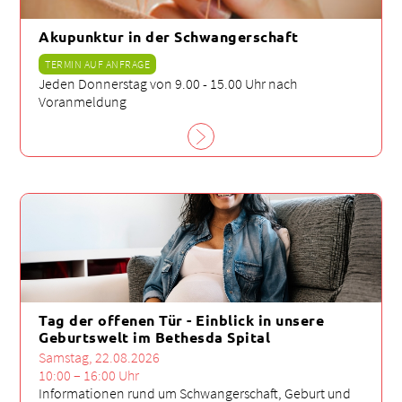
Akupunktur in der Schwangerschaft
TERMIN AUF ANFRAGE
Jeden Donnerstag von 9.00 - 15.00 Uhr nach
Voranmeldung
Tag der offenen Tür - Einblick in unsere
Geburtswelt im Bethesda Spital
Samstag, 22.08.2026
10:00 – 16:00 Uhr
Informationen rund um Schwangerschaft, Geburt und