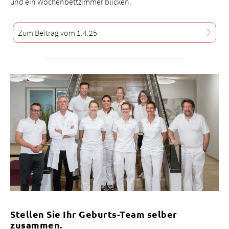
und ein Wochenbettzimmer blicken.
Zum Beitrag vom 1.4.25
Stellen Sie Ihr Geburts-Team selber
zusammen.