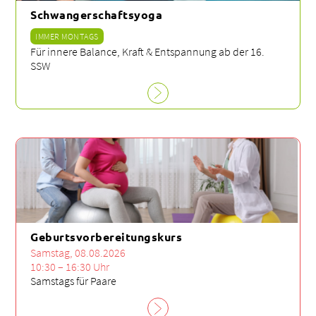
Schwangerschaftsyoga
IMMER MONTAGS
Für innere Balance, Kraft & Entspannung ab der 16.
SSW
Geburtsvorbereitungskurs
Samstag, 08.08.2026
10:30 – 16:30 Uhr
Samstags für Paare