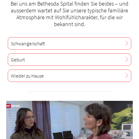
Bei uns am Bethesda Spital finden Sie beides – und
ausserdem wartet auf Sie unsere typische familiäre
Atmosphäre mit Wohlfühlcharakter, für die wir
bekannt sind.
Schwangerschaft
Geburt
Wieder zu Hause