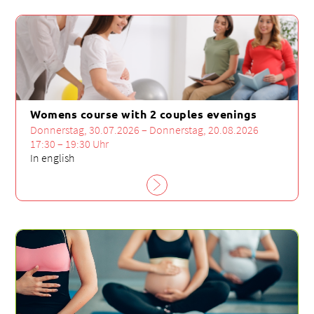
Womens course with 2 couples evenings
Donnerstag, 30.07.2026 – Donnerstag, 20.08.2026
17:30 – 19:30 Uhr
In english