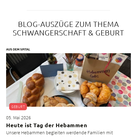
BLOG-AUSZÜGE ZUM THEMA
SCHWANGERSCHAFT & GEBURT
AUS DEM SPITAL
GEBURT
05. Mai 2026
Heute ist Tag der Hebammen
Unsere Hebammen begleiten werdende Familien mit