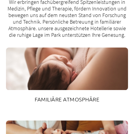
Wir erbringen fachübergreifend Spitzenleistungen in
Medizin, Pflege und Therapie, fördern Innovation und
bewegen uns auf dem neusten Stand von Forschung
und Technik. Persönliche Betreuung in familiärer
Atmosphäre. unsere ausgezeichnete Hotellerie sowie
die ruhige Lage im Park unterstützen Ihre Genesung.
FAMILIÄRE ATMOSPHÄRE