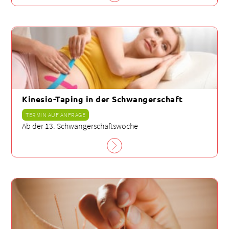
Kinesio-Taping in der Schwangerschaft
TERMIN AUF ANFRAGE
Ab der 13. Schwangerschaftswoche