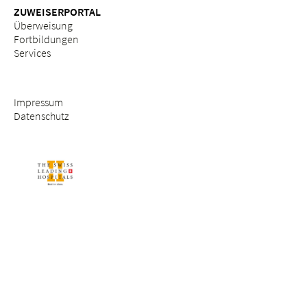
ZUWEISERPORTAL
Überweisung
Fortbildungen
Services
Impressum
Datenschutz