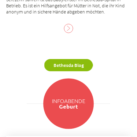
Betrieb. Es ist ein Hilfsangebot für Mütter in Not, die ihr Kind
anonym und in sichere Hände abgeben möchten.
Bethesda Blog
INFOABENDE
Geburt