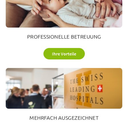
PROFESSIONELLE BETREUUNG
Ihre Vorteile
MEHRFACH AUSGEZEICHNET