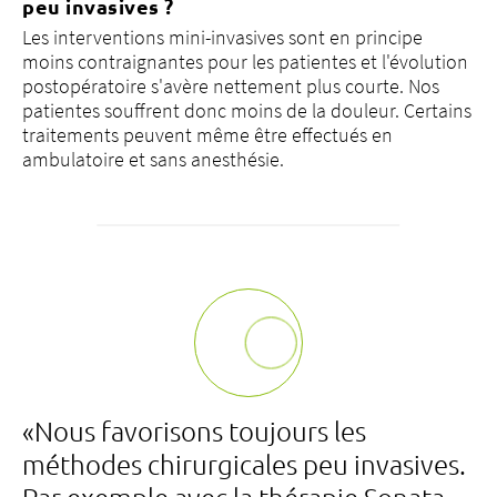
peu invasives ?
Les interventions mini-invasives sont en principe
moins contraignantes pour les patientes et l'évolution
postopératoire s'avère nettement plus courte. Nos
patientes souffrent donc moins de la douleur. Certains
traitements peuvent même être effectués en
ambulatoire et sans anesthésie.
«Nous favorisons toujours les
méthodes chirurgicales peu invasives.
Par exemple avec la thérapie Sonata