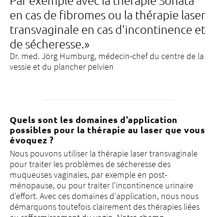
en cas de fibromes ou la thérapie laser
transvaginale en cas d'incontinence et
de sécheresse.»
Dr. med. Jörg Humburg, médecin-chef du centre de la
vessie et du plancher pelvien
Quels sont les domaines d'application
possibles pour la thérapie au laser que vous
évoquez ?
Nous pouvons utiliser la thérapie laser transvaginale
pour traiter les problèmes de sécheresse des
muqueuses vaginales, par exemple en post-
ménopause, ou pour traiter l'incontinence urinaire
d'effort. Avec ces domaines d'application, nous nous
démarquons toutefois clairement des thérapies liées