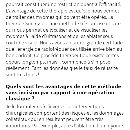
pourrait constituer une restriction quant à l'efficacité.
L'avantage de cette thérapie est qu'elle nous permet
de traiter des myomes qui doivent être opérés. La
thérapie Sonata est une méthode très précise et sûre
qui nous permet de localiser et de visualiser les
myomes à l'aide d'ultrasons et de les ablater sous
contrôle visuel. Nous avons ainsi une grande certitude
que l'énergie de radiofréquence utilisée arrive bien au
bon endroit. Ce procédé thérapeutique existe certes
depuis longtemps, mais il commence à s'imposer
réellement. Tant les données que le taux de réussite
sont très bons !
Quels sont les avantages de cette méthode
sans incision par rapport à une opération
classique ?
Je le formulerais à l'inverse. Les interventions
chirurgicales comportent des risques et les dommages
collatéraux qui en résultent peuvent être très
importants. Par exemple, après l'ablation d'un myome,