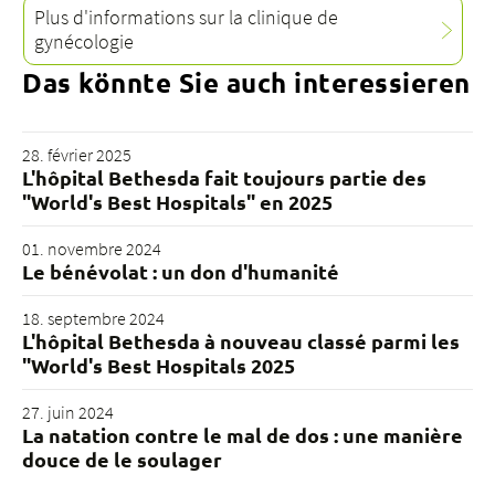
Plus d'informations sur la clinique de
gynécologie
Das könnte Sie auch interessieren
28. février 2025
L'hôpital Bethesda fait toujours partie des
"World's Best Hospitals" en 2025
01. novembre 2024
Le bénévolat : un don d'humanité
18. septembre 2024
L'hôpital Bethesda à nouveau classé parmi les
"World's Best Hospitals 2025
27. juin 2024
La natation contre le mal de dos : une manière
douce de le soulager