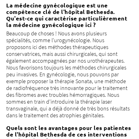
La médecine gynécologique est une
compétence clé de l'hôpital Bethesda.
Qu'est-ce qui caractérise particulièrement
la médecine gynécologique ici ?
Beaucoup de choses ! Nous avons plusieurs
spécialités, comme l'urogynécologie. Nous
proposons ici des méthodes thérapeutiques
conservatrices, mais aussi chirurgicales, qui sont
également accompagnées par nos urothérapeutes.
Nous favorisons toujours les méthodes chirurgicales
peu invasives. En gynécologie, nous pouvons par
exemple proposer la thérapie Sonata, une méthode
de radiofréquence très innovante pour le traitement
des fibromes avec troubles hémorragiques. Nous
sommes en train d'introduire la thérapie laser
transvaginale, qui a déjà donné de très bons résultats
dans le traitement des atrophies génitales.
Quels sont les avantages pour les patientes
de l'hôpital Bethesda de ces interventions