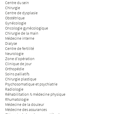
Centre du sein
Chirurgie
Centre de dysplasie
Obstétrique
Gynécologie
Oncologie gynécologique
Chirurgie de la main
Médecine interne
Dialyse
Centre de fertilité
Neurologie
Zone d'opération
Clinique de jour
Orthopédie
Soins palliatifs
Chirurgie plastique
Psychosomatique et psychiatrie
Radiologie
Réhabilitation & médecine physique
Rhumatologie
Médecine de la douleur
Médecine des assurances