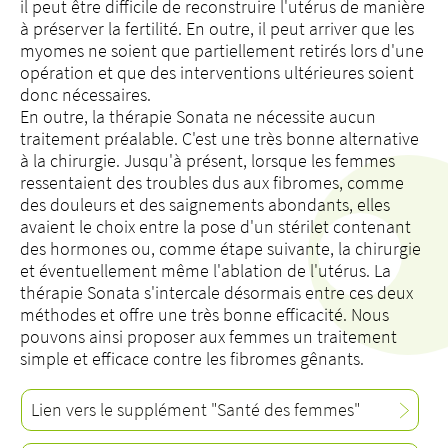
il peut être difficile de reconstruire l'utérus de manière
à préserver la fertilité. En outre, il peut arriver que les
myomes ne soient que partiellement retirés lors d'une
opération et que des interventions ultérieures soient
donc nécessaires.
En outre, la thérapie Sonata ne nécessite aucun
traitement préalable. C'est une très bonne alternative
à la chirurgie. Jusqu'à présent, lorsque les femmes
ressentaient des troubles dus aux fibromes, comme
des douleurs et des saignements abondants, elles
avaient le choix entre la pose d'un stérilet contenant
des hormones ou, comme étape suivante, la chirurgie
et éventuellement même l'ablation de l'utérus. La
thérapie Sonata s'intercale désormais entre ces deux
méthodes et offre une très bonne efficacité. Nous
pouvons ainsi proposer aux femmes un traitement
simple et efficace contre les fibromes gênants.
Lien vers le supplément "Santé des femmes"