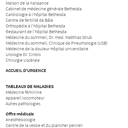
Maison de la naissance
Cabinet de médecine générale Bethesda
Cardiologie à l'hôpital Bethesda
Centre de fertilité de Bâle
Orthopédie à l'hôpital Bethesda
Restaurant de l'hôpital Bethesda
Médecine du sommeil, Dr. med. Matthias Strub
Médecine du sommeil, Clinique de Pneumologie (USB)
Médecine de la douleur Hôpital universitaire
Urologie Dr. Cinbis
Chirurgie viscérale
ACCUEIL D'URGENCE
TABLEAUX DE MALADIES
Médecine féminine
Appareil locomoteur
Autres pathologies
Offre médicale
Anesthésiologie
Centre de la vessie et du plancher pelvien