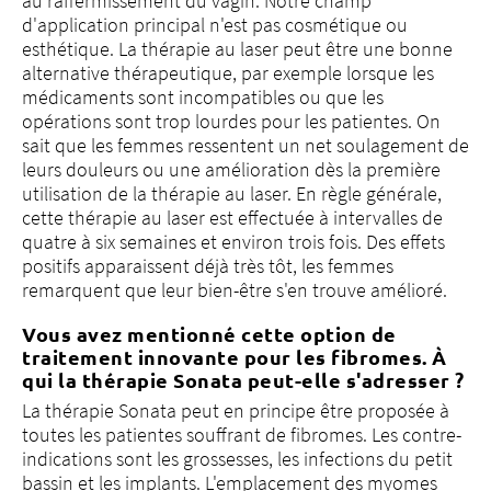
au raffermissement du vagin. Notre champ
d'application principal n'est pas cosmétique ou
esthétique. La thérapie au laser peut être une bonne
alternative thérapeutique, par exemple lorsque les
médicaments sont incompatibles ou que les
opérations sont trop lourdes pour les patientes. On
sait que les femmes ressentent un net soulagement de
leurs douleurs ou une amélioration dès la première
utilisation de la thérapie au laser. En règle générale,
cette thérapie au laser est effectuée à intervalles de
quatre à six semaines et environ trois fois. Des effets
positifs apparaissent déjà très tôt, les femmes
remarquent que leur bien-être s'en trouve amélioré.
Vous avez mentionné cette option de
traitement innovante pour les fibromes. À
qui la thérapie Sonata peut-elle s'adresser ?
La thérapie Sonata peut en principe être proposée à
toutes les patientes souffrant de fibromes. Les contre-
indications sont les grossesses, les infections du petit
bassin et les implants. L'emplacement des myomes