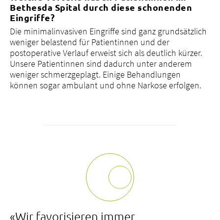
Bethesda Spital durch diese schonenden
Eingriffe?
Die minimalinvasiven Eingriffe sind ganz grundsätzlich
weniger belastend für Patientinnen und der
postoperative Verlauf erweist sich als deutlich kürzer.
Unsere Patientinnen sind dadurch unter anderem
weniger schmerzgeplagt. Einige Behandlungen
können sogar ambulant und ohne Narkose erfolgen.
«Wir favorisieren immer