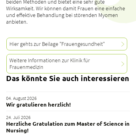
beiden Methoden und bietet eine sehr gute
Wirksamkeit. Wir können damit Frauen eine einfache
und effektive Behandlung bei störenden Myomen
anbieten.
Hier gehts zur Beilage "Frauengesundheit"
Weitere Informationen zur Klinik für
Frauenmedizin
Das könnte Sie auch interessieren
04. August 2026
Wir gratulieren herzlich!
24. Juli 2026
Herzliche Gratulation zum Master of Science in
Nursing!