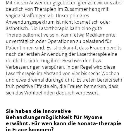
Mit diesen Anwendungsgebieten grenzen wir uns aber
deutlich von Therapien im Zusammenhang mit
Vaginalstraffungen ab. Unser primäres
Anwendungsspektrum ist nicht kosmetisch oder
ästhetisch. Die Lasertherapie kann eine gute
Therapiealternative sein, wenn etwa Medikamente
unverträglich oder Operationen zu belastend für
Patientinnen sind. Es ist bekannt, dass Frauen bereits
nach der ersten Anwendung der Lasertherapie eine
deutliche Linderung ihrer Beschwerden bzw.
Verbesserungen verspüren. In der Regel wird diese
Lasertherapie im Abstand von vier bis sechs Wochen
und etwa dreimal durchgeführt. Es treten bereits sehr
früh positive Effekte ein, die Frauen bemerken, dass
sich das Wohlbefinden dadurch verbessert.
Sie haben die innovative
Behandlungsmöglichkeit für Myome
erwähnt. Für wen kann die Sonata-Therapie
in Frage kommen?