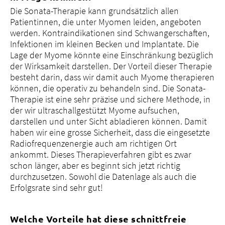
Die Sonata-Therapie kann grundsätzlich allen
Patientinnen, die unter Myomen leiden, angeboten
werden. Kontraindikationen sind Schwangerschaften,
Infektionen im kleinen Becken und Implantate. Die
Lage der Myome könnte eine Einschränkung bezüglich
der Wirksamkeit darstellen. Der Vorteil dieser Therapie
besteht darin, dass wir damit auch Myome therapieren
können, die operativ zu behandeln sind. Die Sonata-
Therapie ist eine sehr präzise und sichere Methode, in
der wir ultraschallgestützt Myome aufsuchen,
darstellen und unter Sicht abladieren können. Damit
haben wir eine grosse Sicherheit, dass die eingesetzte
Radiofrequenzenergie auch am richtigen Ort
ankommt. Dieses Therapieverfahren gibt es zwar
schon länger, aber es beginnt sich jetzt richtig
durchzusetzen. Sowohl die Datenlage als auch die
Erfolgsrate sind sehr gut!
Welche Vorteile hat diese schnittfreie