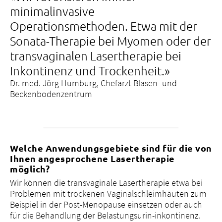
minimalinvasive
Operationsmethoden. Etwa mit der
Sonata-Therapie bei Myomen oder der
transvaginalen Lasertherapie bei
Inkontinenz und Trockenheit.»
Dr. med. Jörg Humburg, Chefarzt Blasen- und
Beckenbodenzentrum
Welche Anwendungsgebiete sind für die von
Ihnen angesprochene Lasertherapie
möglich?
Wir können die transvaginale Lasertherapie etwa bei
Problemen mit trockenen Vaginalschleimhäuten zum
Beispiel in der Post-Menopause einsetzen oder auch
für die Behandlung der Belastungsurin-inkontinenz.