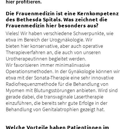
hier profitieren.
Die Frauenmedizin ist eine Kernkompetenz
des Bethesda Spitals. Was zeichnet die
Frauenmedizin hier besonders aus?
Vieles! Wir haben verschiedene Schwerpunkte, wie
etwa im Bereich der Urogynäkologie. Wir
bieten hier konservative, aber auch operative
Therapieverfahren an, die auch von unseren
Urotherapeutinnen begleitet werden.
Wir favorisieren immer minimalinvasive
Operationsmethoden. In der Gynäkologie können wir
etwa mit der Sonata-Therapie eine sehr innovative
Radiofrequenzmethode für die Behandlung von
Myomen mit Blutungsstörungen anbieten. Wird sind
gerade dabei, die transvaginale Lasertherapie
einzuführen, die bereits sehr gute Erfolge in der
Behandlung von Genitalatrophien gezeigt hat.
Welche Vorteile haben Patientinnen im