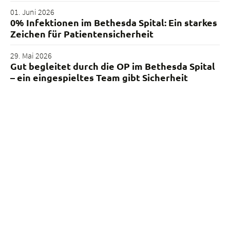
01. Juni 2026
0% Infektionen im Bethesda Spital: Ein starkes
Zeichen für Patientensicherheit
29. Mai 2026
Gut begleitet durch die OP im Bethesda Spital
– ein eingespieltes Team gibt Sicherheit