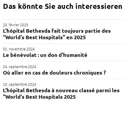
Das könnte Sie auch interessieren
28. février 2025
L'hôpital Bethesda fait toujours partie des
"World's Best Hospitals" en 2025
01. novembre 2024
Le bénévolat : un don d'humanité
24. septembre 2024
Où aller en cas de douleurs chroniques ?
18. septembre 2024
L'hôpital Bethesda à nouveau classé parmi les
"World's Best Hospitals 2025