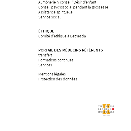
Aumônerie & conseil "Désir d'enfant
Conseil psychosocial pendant la grossesse
Assistance spirituelle
Service social
ÉTHIQUE
Comité d'éthique à Bethesda
PORTAIL DES MÉDECINS RÉFÉRENTS
transfert
Formations continues
Services
Mentions légales
Protection des données