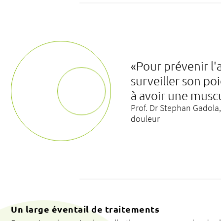
«Pour prévenir l
surveiller son poi
à avoir une muscu
Prof. Dr Stephan Gadola
douleur
Un large éventail de traitements