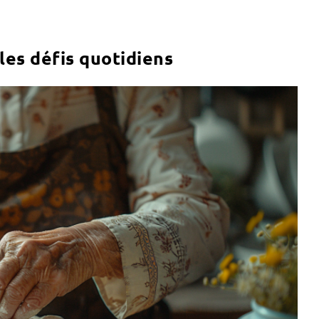
les défis quotidiens