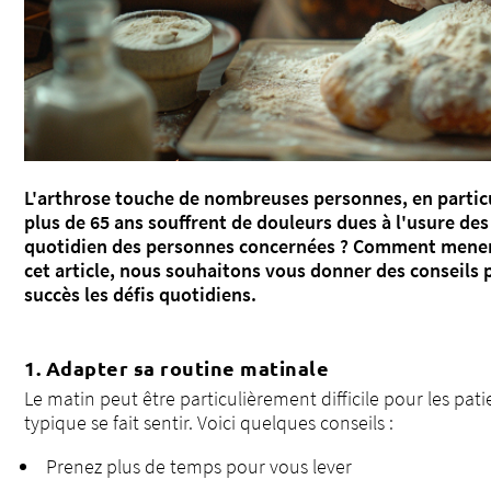
L'arthrose touche de nombreuses personnes, en partic
plus de 65 ans souffrent de douleurs dues à l'usure des 
quotidien des personnes concernées ? Comment mener u
cet article, nous souhaitons vous donner des conseils
succès les défis quotidiens.
1. Adapter sa routine matinale
Le matin peut être particulièrement difficile pour les pat
typique se fait sentir. Voici quelques conseils :
Prenez plus de temps pour vous lever