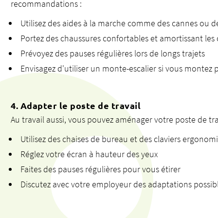
recommandations :
Utilisez des aides à la marche comme des cannes ou 
Portez des chaussures confortables et amortissant les
Prévoyez des pauses régulières lors de longs trajets
Envisagez d'utiliser un monte-escalier si vous montez 
4. Adapter le poste de travail
Au travail aussi, vous pouvez aménager votre poste de trava
Utilisez des chaises de bureau et des claviers ergonom
Réglez votre écran à hauteur des yeux
Faites des pauses régulières pour vous étirer
Discutez avec votre employeur des adaptations possib