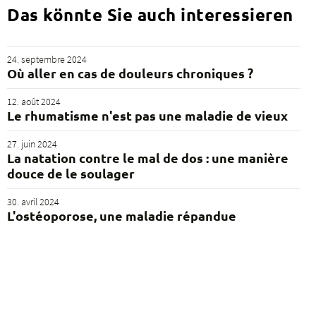
Das könnte Sie auch interessieren
24. septembre 2024
Où aller en cas de douleurs chroniques ?
12. août 2024
Le rhumatisme n'est pas une maladie de vieux
27. juin 2024
La natation contre le mal de dos : une manière
douce de le soulager
30. avril 2024
L'ostéoporose, une maladie répandue