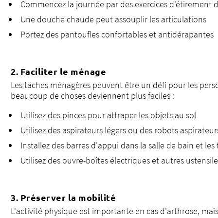
Commencez la journée par des exercices d'étirement d
Une douche chaude peut assouplir les articulations
Portez des pantoufles confortables et antidérapantes
2. Faciliter le ménage
Les tâches ménagères peuvent être un défi pour les person
beaucoup de choses deviennent plus faciles :
Utilisez des pinces pour attraper les objets au sol
Utilisez des aspirateurs légers ou des robots aspirateur
Installez des barres d'appui dans la salle de bain et les 
Utilisez des ouvre-boîtes électriques et autres ustensi
3. Préserver la mobilité
L'activité physique est importante en cas d'arthrose, mai