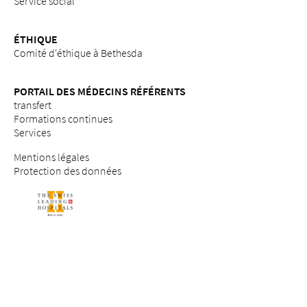
Service social
ÉTHIQUE
Comité d'éthique à Bethesda
PORTAIL DES MÉDECINS RÉFÉRENTS
transfert
Formations continues
Services
Mentions légales
Protection des données