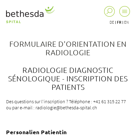
DE
FR
EN
FORMULAIRE D'ORIENTATION EN
RADIOLOGIE
RADIOLOGIE DIAGNOSTIC
SÉNOLOGIQUE - INSCRIPTION DES
PATIENTS
Des questions sur l'inscription ? Téléphone : +41 61 315 22 77
ou par e-mail : radiologie@bethesda-spital.ch
Personalien Patientin