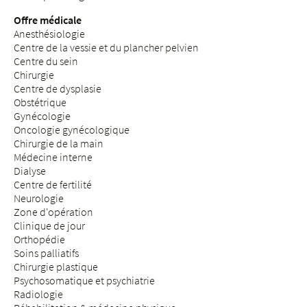
Offre médicale
Anesthésiologie
Centre de la vessie et du plancher pelvien
Centre du sein
Chirurgie
Centre de dysplasie
Obstétrique
Gynécologie
Oncologie gynécologique
Chirurgie de la main
Médecine interne
Dialyse
Centre de fertilité
Neurologie
Zone d'opération
Clinique de jour
Orthopédie
Soins palliatifs
Chirurgie plastique
Psychosomatique et psychiatrie
Radiologie