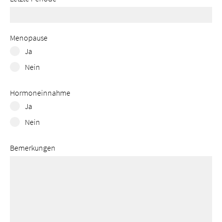
Menopause
Ja
Nein
Hormoneinnahme
Ja
Nein
Bemerkungen