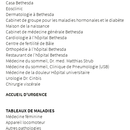
Casa Bethesda
Eosclinic
Dermatologie à Bethesda
Cabinet de groupe pour les maladies hormonales et le diabète
Maison de la naissance
Cabinet de médecine générale Bethesda
Cardiologie à l'hôpital Bethesda
Centre de fertilité de Bâle
Orthopédie à l'hôpital Bethesda
Restaurant de l'hôpital Bethesda
Médecine du sommeil, Dr. med. Matthias Strub
Médecine du sommeil, Clinique de Pneumologie (USB)
Médecine de la douleur Hôpital universitaire
Urologie Dr. Cinbis
Chirurgie viscérale
ACCUEIL D'URGENCE
TABLEAUX DE MALADIES
Médecine féminine
Appareil locomoteur
Autres pathologies