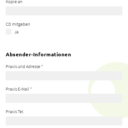
Kopie an
CD mitgeben
Ja
Absender-Informationen
Praxis und Adresse
*
Praxis E-Mail
*
Praxis Tel.