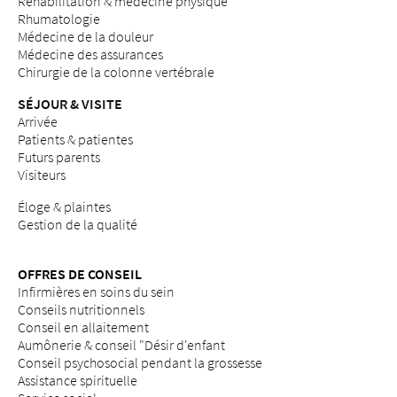
Réhabilitation & médecine physique
Rhumatologie
Médecine de la douleur
Médecine des assurances
Chirurgie de la colonne vertébrale
SÉJOUR & VISITE
Arrivée
Patients & patientes
Futurs parents
Visiteurs
Éloge & plaintes
Gestion de la qualité
OFFRES DE CONSEIL
Infirmières en soins du sein
Conseils nutritionnels
Conseil en allaitement
Aumônerie & conseil "Désir d'enfant
Conseil psychosocial pendant la grossesse
Assistance spirituelle