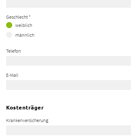
Geschlecht
*
weiblich
männlich
Telefon
E-Mail
Kostenträger
Krankenversicherung