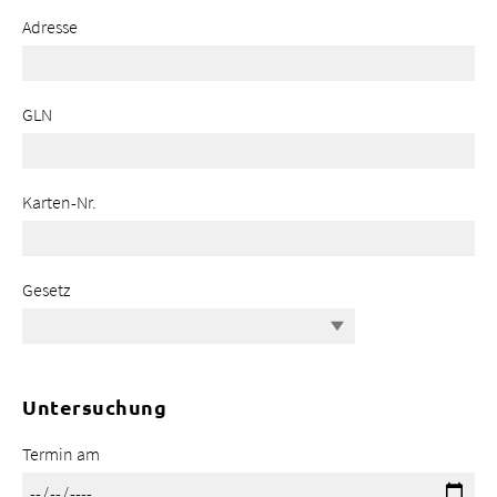
Adresse
GLN
Karten-Nr.
Gesetz
Untersuchung
Termin am