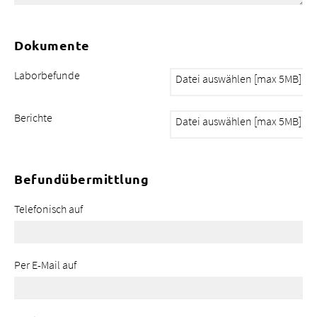
Dokumente
Laborbefunde
Berichte
Befundübermittlung
Telefonisch auf
Per E-Mail auf