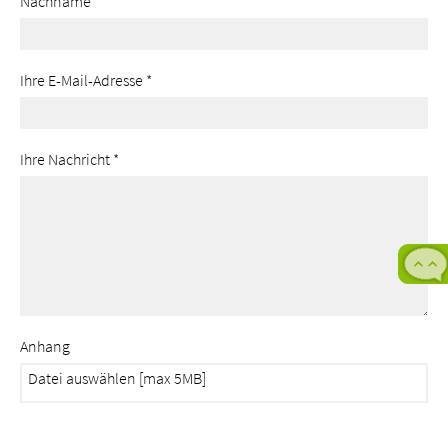
Nachname
*
Ihre E-Mail-Adresse
*
Ihre Nachricht
*
Anhang