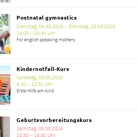
Postnatal gymnastics
Dienstag, 04.08.2026 – Dienstag, 22.09.2026
19:00 – 20:30 Uhr
For english speaking mothers
Kindernotfall-Kurs
Samstag, 08.08.2026
9:30 – 12:30 Uhr
Erste Hilfe am Kind
Geburtsvorbereitungskurs
Samstag, 08.08.2026
10:30 – 16:30 Uhr