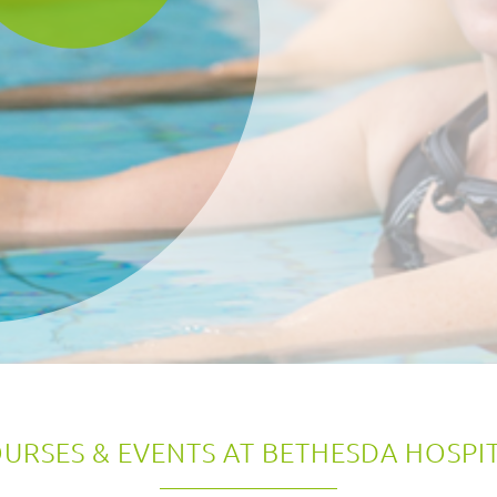
URSES & EVENTS AT BETHESDA HOSPI