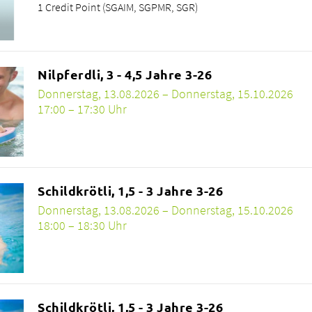
1 Credit Point (SGAIM, SGPMR, SGR)
Nilpferdli, 3 - 4,5 Jahre 3-26
Donnerstag, 13.08.2026 – Donnerstag, 15.10.2026
17:00 – 17:30 Uhr
Schildkrötli, 1,5 - 3 Jahre 3-26
Donnerstag, 13.08.2026 – Donnerstag, 15.10.2026
18:00 – 18:30 Uhr
Schildkrötli, 1,5 - 3 Jahre 3-26