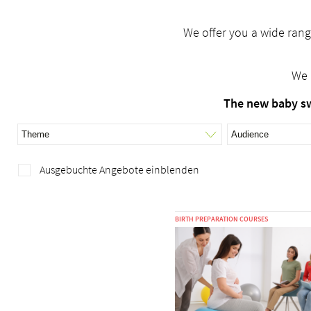
We offer you a wide rang
We 
The new baby sw
Ausgebuchte Angebote einblenden
BIRTH PREPARATION COURSES