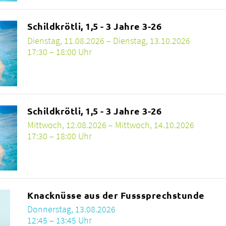
Schildkrötli, 1,5 - 3 Jahre 3-26
Dienstag, 11.08.2026 – Dienstag, 13.10.2026
17:30 – 18:00 Uhr
Schildkrötli, 1,5 - 3 Jahre 3-26
Mittwoch, 12.08.2026 – Mittwoch, 14.10.2026
17:30 – 18:00 Uhr
Knacknüsse aus der Fusssprechstunde
Donnerstag, 13.08.2026
12:45 – 13:45 Uhr