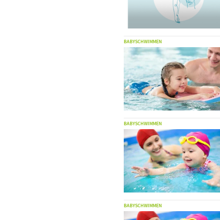
BABYSCHWIMMEN
BABYSCHWIMMEN
BABYSCHWIMMEN