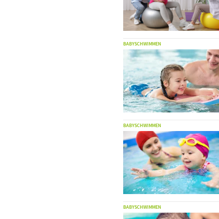
BABYSCHWIMMEN
BABYSCHWIMMEN
BABYSCHWIMMEN