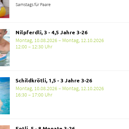
Samstags für Paare
Nilpferdli, 3 - 4,5 Jahre 3-26
Montag, 10.08.2026 – Montag, 12.10.2026
12:00 – 12:30 Uhr
Schildkrötli, 1,5 - 3 Jahre 3-26
Montag, 10.08.2026 – Montag, 12.10.2026
16:30 – 17:00 Uhr
Entli, 5 - 8 Monate 3-26