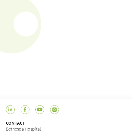
CONTACT
Bethesda Hospital