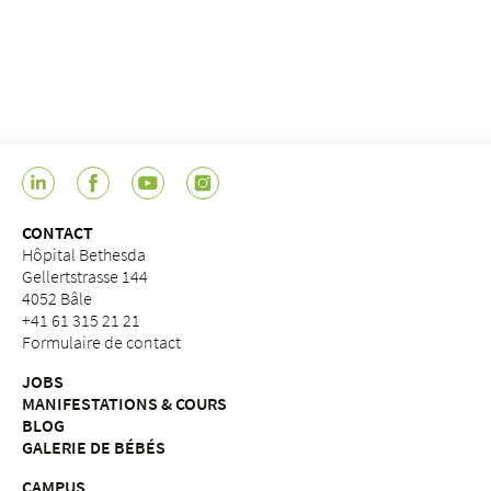
CONTACT
Hôpital Bethesda
Gellertstrasse 144
4052 Bâle
+41 61 315 21 21
Formulaire de contact
JOBS
MANIFESTATIONS & COURS
BLOG
GALERIE DE BÉBÉS
CAMPUS