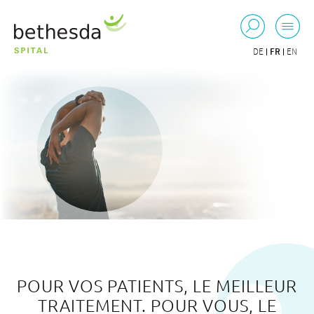
DE
FR
EN
POUR VOS PATIENTS, LE MEILLEUR
TRAITEMENT. POUR VOUS, LE