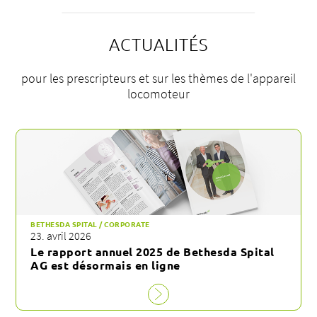
ACTUALITÉS
pour les prescripteurs et sur les thèmes de l'appareil
locomoteur
BETHESDA SPITAL / CORPORATE
23. avril 2026
Le rapport annuel 2025 de Bethesda Spital
AG est désormais en ligne