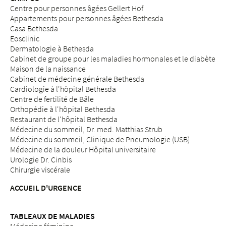
Centre pour personnes âgées Gellert Hof
Appartements pour personnes âgées Bethesda
Casa Bethesda
Eosclinic
Dermatologie à Bethesda
Cabinet de groupe pour les maladies hormonales et le diabète
Maison de la naissance
Cabinet de médecine générale Bethesda
Cardiologie à l'hôpital Bethesda
Centre de fertilité de Bâle
Orthopédie à l'hôpital Bethesda
Restaurant de l'hôpital Bethesda
Médecine du sommeil, Dr. med. Matthias Strub
Médecine du sommeil, Clinique de Pneumologie (USB)
Médecine de la douleur Hôpital universitaire
Urologie Dr. Cinbis
Chirurgie viscérale
ACCUEIL D'URGENCE
TABLEAUX DE MALADIES
Médecine féminine