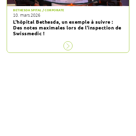
BETHESDA SPITAL / CORPORATE
10. mars 2026
L'hôpital Bethesda, un exemple à suivre :
Des notes maximales lors de l'inspection de
Swissmedic !