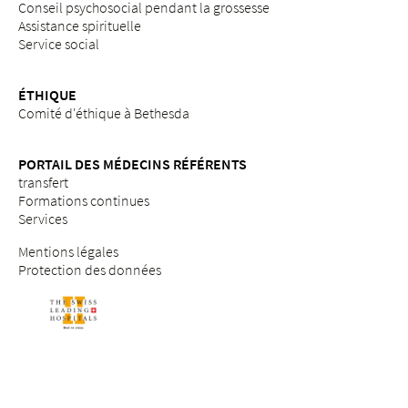
Conseil psychosocial pendant la grossesse
Assistance spirituelle
Service social
ÉTHIQUE
Comité d'éthique à Bethesda
PORTAIL DES MÉDECINS RÉFÉRENTS
transfert
Formations continues
Services
Mentions légales
Protection des données