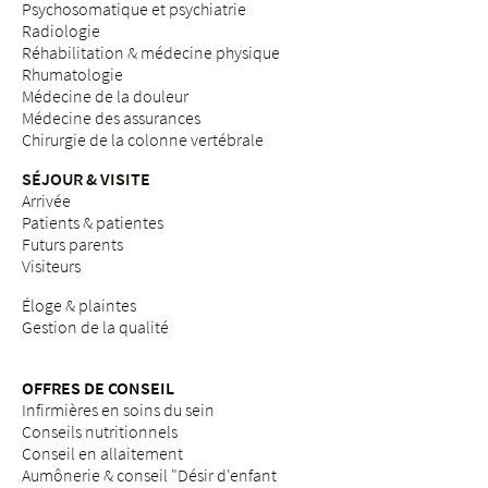
Psychosomatique et psychiatrie
Radiologie
Réhabilitation & médecine physique
Rhumatologie
Médecine de la douleur
Médecine des assurances
Chirurgie de la colonne vertébrale
SÉJOUR & VISITE
Arrivée
Patients & patientes
Futurs parents
Visiteurs
Éloge & plaintes
Gestion de la qualité
OFFRES DE CONSEIL
Infirmières en soins du sein
Conseils nutritionnels
Conseil en allaitement
Aumônerie & conseil "Désir d'enfant