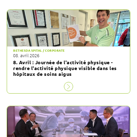
BETHESDA SPITAL / CORPORATE
08. avril 2026
8. Avril : Journée de l'activité physique -
rendre l'activité physique visible dans les
hôpitaux de soins aigus