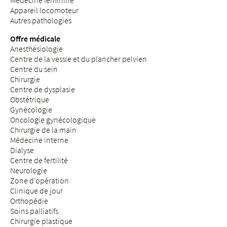
Appareil locomoteur
Autres pathologies
Offre médicale
Anesthésiologie
Centre de la vessie et du plancher pelvien
Centre du sein
Chirurgie
Centre de dysplasie
Obstétrique
Gynécologie
Oncologie gynécologique
Chirurgie de la main
Médecine interne
Dialyse
Centre de fertilité
Neurologie
Zone d'opération
Clinique de jour
Orthopédie
Soins palliatifs
Chirurgie plastique