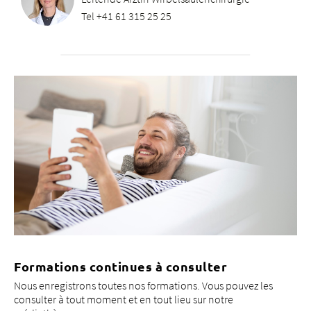
Tel +41 61 315 25 25
Formations continues à consulter
Nous enregistrons toutes nos formations. Vous pouvez les
consulter à tout moment et en tout lieu sur notre