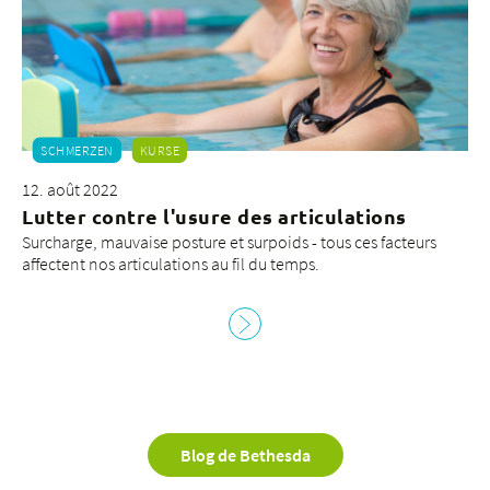
SCHMERZEN
KURSE
12. août 2022
Lutter contre l'usure des articulations
Surcharge, mauvaise posture et surpoids - tous ces facteurs
affectent nos articulations au fil du temps.
Blog de Bethesda