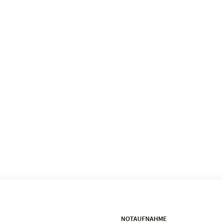
NOTAUFNAHME