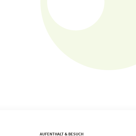
AUFENTHALT & BESUCH