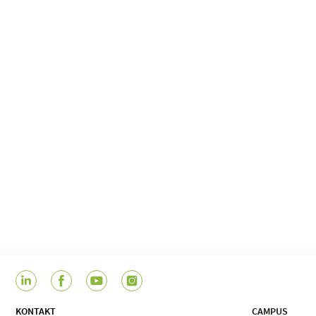
KONTAKT
CAMPUS