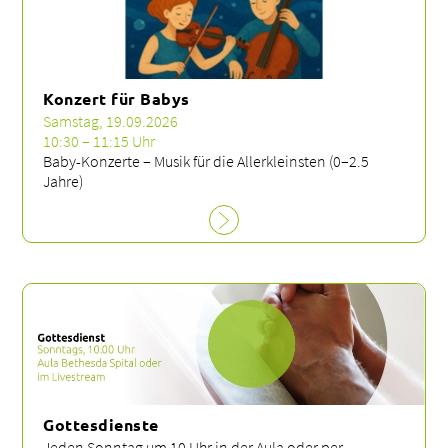
Konzert für Babys
Samstag, 19.09.2026
10:30 – 11:15 Uhr
Baby-Konzerte – Musik für die Allerkleinsten (0–2.5
Jahre)
Gottesdienste
Jeden Sonntag um 10 Uhr in der Aula oder per