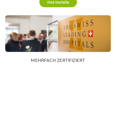
Ihre Vorteile
MEHRFACH ZERTIFIZIERT