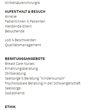
Wirbelsäulenchirurgie
AUFENTHALT & BESUCH
Anreise
Patientinnen & Patienten
Werdende Eltern
Besuchende
Lob & Beschwerden
Qualitätsmanagement
BERATUNGSANGEBOTE
Breast Care Nurses
Ernährungsberatung
Stillberatung
Seelsorge & Beratung "Kinderwunsch"
Psychosoziale Beratung in der Schwangerschaft
Seelsorge
Sozialdienst
ETHIK