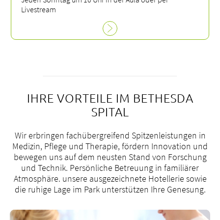
Livestream
IHRE VORTEILE IM BETHESDA
SPITAL
Wir erbringen fachübergreifend Spitzenleistungen in
Medizin, Pflege und Therapie, fördern Innovation und
bewegen uns auf dem neusten Stand von Forschung
und Technik. Persönliche Betreuung in familiärer
Atmosphäre. unsere ausgezeichnete Hotellerie sowie
die ruhige Lage im Park unterstützen Ihre Genesung.