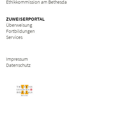
Ethikkommission am Bethesda
ZUWEISERPORTAL
Überweisung
Fortbildungen
Services
Impressum
Datenschutz