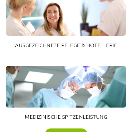
AUSGEZEICHNETE PFLEGE & HOTELLERIE
MEDIZINISCHE SPITZENLEISTUNG