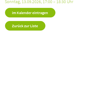
Sonntag, 13.09.2026, 17:00 – 18:30 Uhr
im Kalender eintragen
Zurück zur Liste