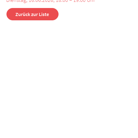
Zurück zur Liste