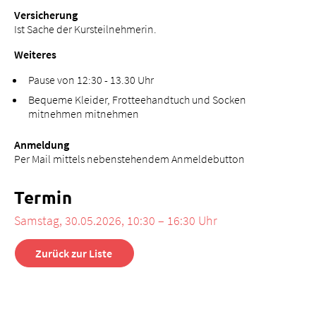
Versicherung
Ist Sache der Kursteilnehmerin.
Weiteres
Pause von 12:30 - 13.30 Uhr
Bequeme Kleider, Frotteehandtuch und Socken
mitnehmen mitnehmen
Anmeldung
Per Mail mittels nebenstehendem Anmeldebutton
Termin
Samstag, 30.05.2026, 10:30 – 16:30 Uhr
Zurück zur Liste