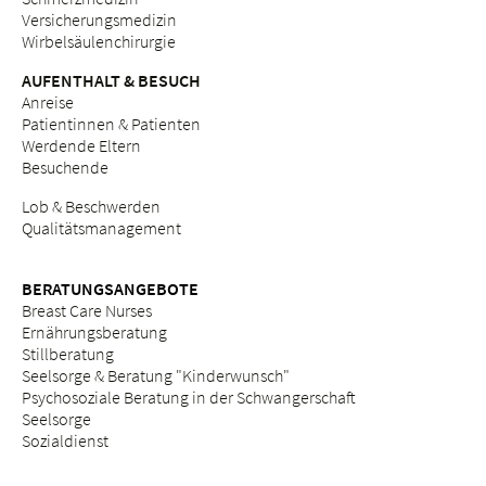
Versicherungsmedizin
Wirbelsäulenchirurgie
AUFENTHALT & BESUCH
Anreise
Patientinnen & Patienten
Werdende Eltern
Besuchende
Lob & Beschwerden
Qualitätsmanagement
BERATUNGSANGEBOTE
Breast Care Nurses
Ernährungsberatung
Stillberatung
Seelsorge & Beratung "Kinderwunsch"
Psychosoziale Beratung in der Schwangerschaft
Seelsorge
Sozialdienst