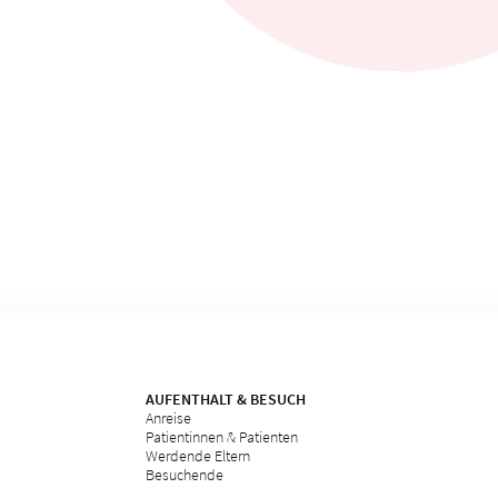
AUFENTHALT & BESUCH
Anreise
Patientinnen & Patienten
Werdende Eltern
Besuchende