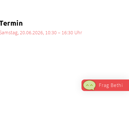
Termin
Samstag, 20.06.2026, 10:30 – 16:30 Uhr
Frag Bethi