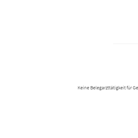
Keine Belegarzttätigkeit für Ge