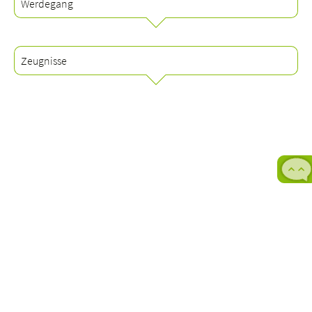
Werdegang
Zeugnisse