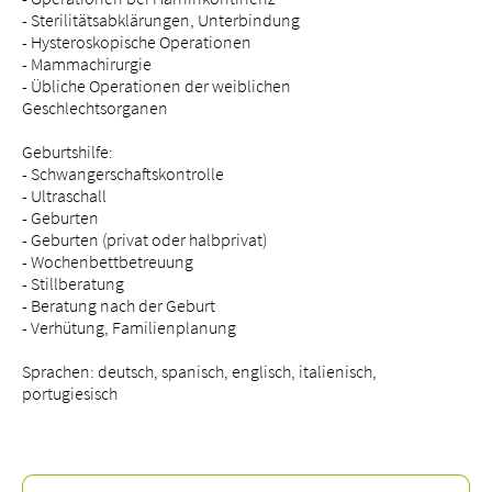
- Sterilitätsabklärungen, Unterbindung
- Hysteroskopische Operationen
- Mammachirurgie
- Übliche Operationen der weiblichen
Geschlechtsorganen
Geburtshilfe:
- Schwangerschaftskontrolle
- Ultraschall
- Geburten
- Geburten (privat oder halbprivat)
- Wochenbettbetreuung
- Stillberatung
- Beratung nach der Geburt
- Verhütung, Familienplanung
Sprachen: deutsch, spanisch, englisch, italienisch,
portugiesisch