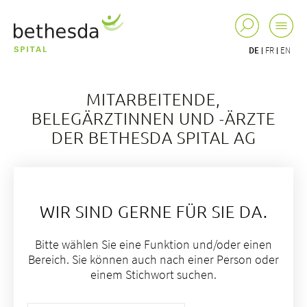
DE
FR
EN
MITARBEITENDE,
BELEGÄRZTINNEN UND -ÄRZTE
DER BETHESDA SPITAL AG
WIR SIND GERNE FÜR SIE DA.
Bitte wählen Sie eine Funktion und/oder einen
Bereich. Sie können auch nach einer Person oder
einem Stichwort suchen.