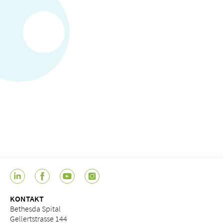
KONTAKT
Bethesda Spital
Gellertstrasse 144