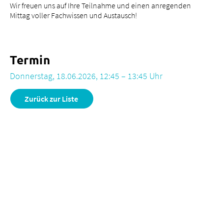
Wir freuen uns auf Ihre Teilnahme und einen anregenden
Mittag voller Fachwissen und Austausch!
Termin
Donnerstag, 18.06.2026, 12:45 – 13:45 Uhr
Zurück zur Liste