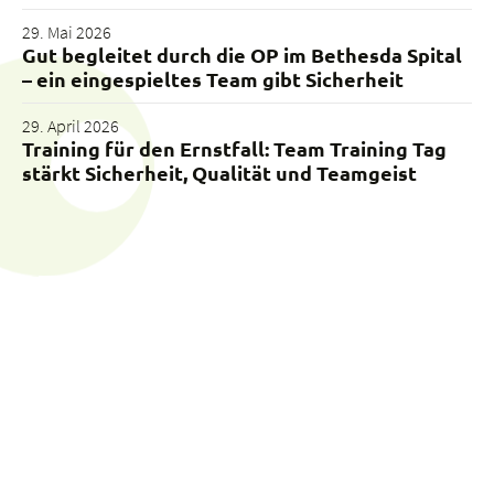
29. Mai 2026
Gut begleitet durch die OP im Bethesda Spital
– ein eingespieltes Team gibt Sicherheit
29. April 2026
Training für den Ernstfall: Team Training Tag
stärkt Sicherheit, Qualität und Teamgeist