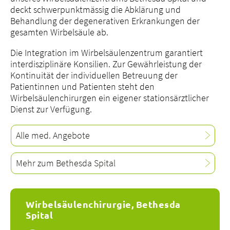
deckt schwerpunktmässig die Abklärung und
Behandlung der degenerativen Erkrankungen der
gesamten Wirbelsäule ab.
Die Integration im Wirbelsäulenzentrum garantiert
interdisziplinäre Konsilien. Zur Gewährleistung der
Kontinuität der individuellen Betreuung der
Patientinnen und Patienten steht den
Wirbelsäulenchirurgen ein eigener stationsärztlicher
Dienst zur Verfügung.
Alle med. Angebote
Mehr zum Bethesda Spital
Wirbelsäulenchirurgie, Bethesda
Spital