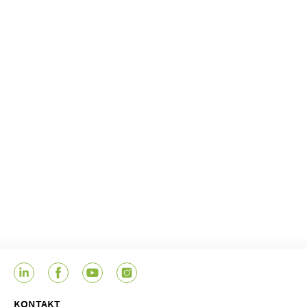
KONTAKT