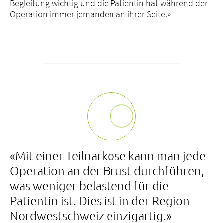
Begleitung wichtig und die Patientin hat während der
Operation immer jemanden an ihrer Seite.»
«Mit einer Teilnarkose kann man jede
Operation an der Brust durchführen,
was weniger belastend für die
Patientin ist. Dies ist in der Region
Nordwestschweiz einzigartig.»