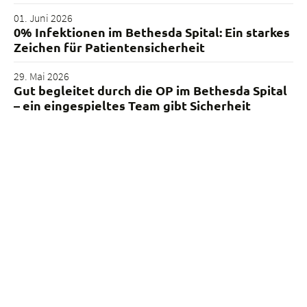
01. Juni 2026
0% Infektionen im Bethesda Spital: Ein starkes
Zeichen für Patientensicherheit
29. Mai 2026
Gut begleitet durch die OP im Bethesda Spital
– ein eingespieltes Team gibt Sicherheit