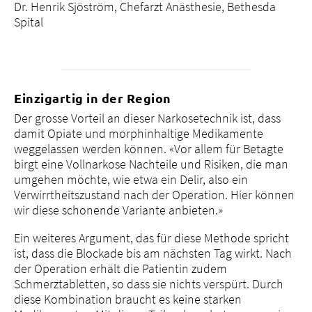
Dr. Henrik Sjöström, Chefarzt Anästhesie, Bethesda
Spital
Einzigartig in der Region
Der grosse Vorteil an dieser Narkosetechnik ist, dass
damit Opiate und morphinhaltige Medikamente
weggelassen werden können. «Vor allem für Betagte
birgt eine Vollnarkose Nachteile und Risiken, die man
umgehen möchte, wie etwa ein Delir, also ein
Verwirrtheitszustand nach der Operation. Hier können
wir diese schonende Variante anbieten.»
Ein weiteres Argument, das für diese Methode spricht
ist, dass die Blockade bis am nächsten Tag wirkt. Nach
der Operation erhält die Patientin zudem
Schmerztabletten, so dass sie nichts verspürt. Durch
diese Kombination braucht es keine starken