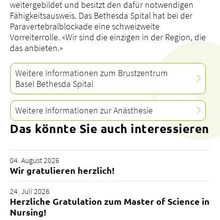
weitergebildet und besitzt den dafür notwendigen
Fähigkeitsausweis. Das Bethesda Spital hat bei der
Paravertebralblockade eine schweizweite
Vorreiterrolle. «Wir sind die einzigen in der Region, die
das anbieten.»
Weitere Informationen zum Brustzentrum
Basel Bethesda Spital
Weitere Informationen zur Anästhesie
Das könnte Sie auch interessieren
04. August 2026
Wir gratulieren herzlich!
24. Juli 2026
Herzliche Gratulation zum Master of Science in
Nursing!