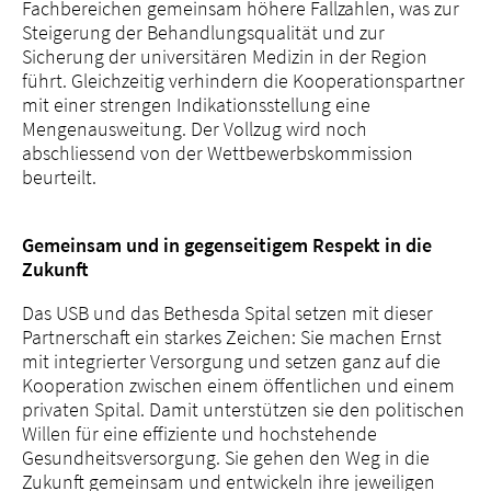
Fachbereichen gemeinsam höhere Fallzahlen, was zur
Steigerung der Behandlungsqualität und zur
Sicherung der universitären Medizin in der Region
führt. Gleichzeitig verhindern die Kooperationspartner
mit einer strengen Indikationsstellung eine
Mengenausweitung. Der Vollzug wird noch
abschliessend von der Wettbewerbskommission
beurteilt.
Gemeinsam und in gegenseitigem Respekt in die
Zukunft
Das USB und das Bethesda Spital setzen mit dieser
Partnerschaft ein starkes Zeichen: Sie machen Ernst
mit integrierter Versorgung und setzen ganz auf die
Kooperation zwischen einem öffentlichen und einem
privaten Spital. Damit unterstützen sie den politischen
Willen für eine effiziente und hochstehende
Gesundheitsversorgung. Sie gehen den Weg in die
Zukunft gemeinsam und entwickeln ihre jeweiligen