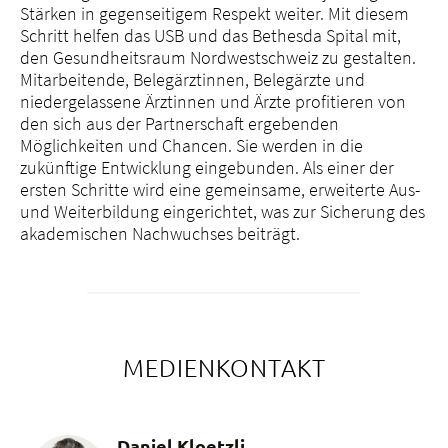
Stärken in gegenseitigem Respekt weiter. Mit diesem
Schritt helfen das USB und das Bethesda Spital mit,
den Gesundheitsraum Nordwestschweiz zu gestalten.
Mitarbeitende, Belegärztinnen, Belegärzte und
niedergelassene Ärztinnen und Ärzte profitieren von
den sich aus der Partnerschaft ergebenden
Möglichkeiten und Chancen. Sie werden in die
zukünftige Entwicklung eingebunden. Als einer der
ersten Schritte wird eine gemeinsame, erweiterte Aus-
und Weiterbildung eingerichtet, was zur Sicherung des
akademischen Nachwuchses beiträgt.
MEDIENKONTAKT
Daniel Kloetzli