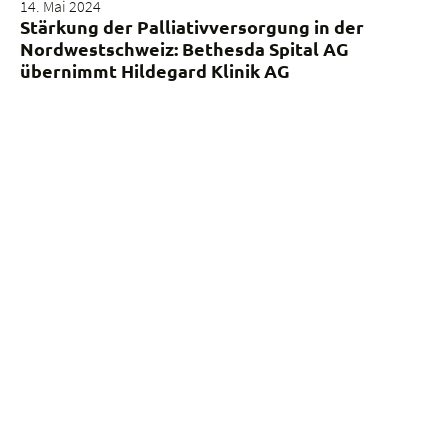
14. Mai 2024
Stärkung der Palliativversorgung in der
Nordwestschweiz: Bethesda Spital AG
übernimmt Hildegard Klinik AG