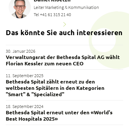
Leiter Marketing & Kommunikation
Tel +41 61 315 21 40
Das könnte Sie auch interessieren
30. Januar 2026
Verwaltungsrat der Bethesda Spital AG wählt
Florian Kessler zum neuen CEO
11. September 2025
Bethesda Spital zählt erneut zu den
weltbesten Spitälern in den Kategorien
"Smart" & "Specialized"
18. September 2024
Bethesda Spital erneut unter den «World's
Best Hospitals 2025»