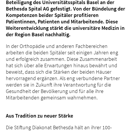
Beteiligung des Universitätsspitals Basel an der
Bethesda Spital AG gefestigt. Von der Bündelung der
Kompetenzen beider Spitäler profitieren
Patientinnen, Patienten und Mitarbeitende. Diese
Weiterentwicklung stärkt die universitäre Medizin in
der Region Basel nachhaltig.
In der Orthopädie und anderen Fachbereichen
arbeiten die beiden Spitäler seit einigen Jahren eng
und erfolgreich zusammen. Diese Zusammenarbeit
hat sich über alle Erwartungen hinaus bewährt und
beweist, dass sich die Stärken der beiden Häuser
hervorragend ergänzen. Als eng verbundene Partner
werden sie in Zukunft ihre Verantwortung für die
Gesundheit der Bevölkerung und für alle ihre
Mitarbeitenden gemeinsam wahrnehmen.
Aus Tradition zu neuer Stärke
Die Stiftung Diakonat Bethesda hält an ihrer 100-