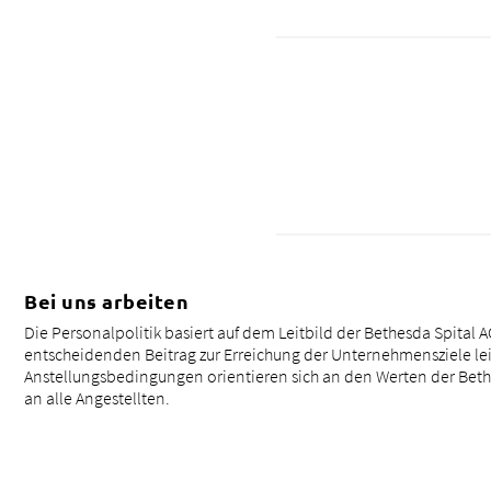
Bei uns arbeiten
Die Personalpolitik basiert auf dem Leitbild der Bethesda Spital AG
entscheidenden Beitrag zur Erreichung der Unternehmensziele lei
Anstellungsbedingungen orientieren sich an den Werten der Bethe
an alle Angestellten.