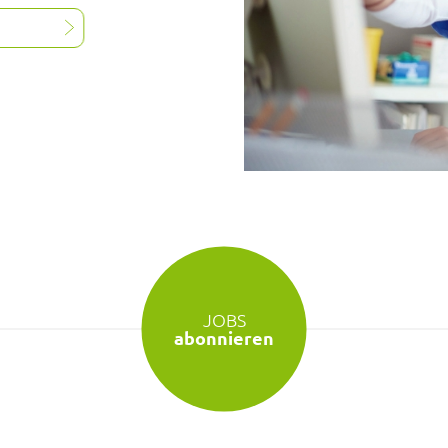
JOBS
abonnieren