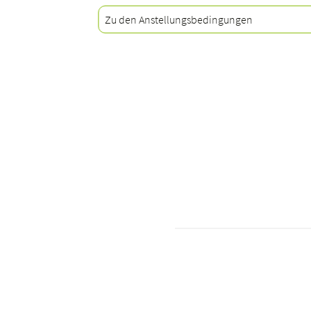
Zu den Anstellungsbedingungen