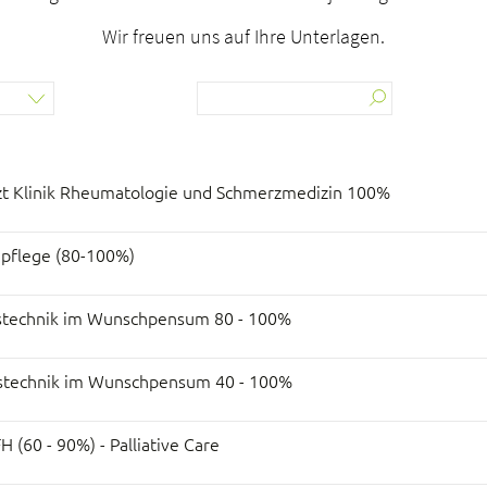
Wir freuen uns auf Ihre Unterlagen.
rzt Klinik Rheumatologie und Schmerzmedizin 100%
epflege (80-100%)
nstechnik im Wunschpensum 80 - 100%
nstechnik im Wunschpensum 40 - 100%
 (60 - 90%) - Palliative Care