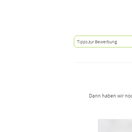
Tipps zur Bewerbung
Dann haben wir noc