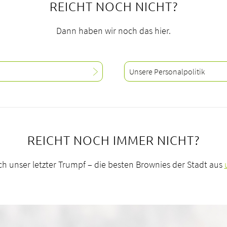
REICHT NOCH NICHT?
Dann haben wir noch das hier.
Unsere Personalpolitik
REICHT NOCH IMMER NICHT?
h unser letzter Trumpf – die besten Brownies der Stadt aus