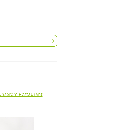
unserem Restaurant