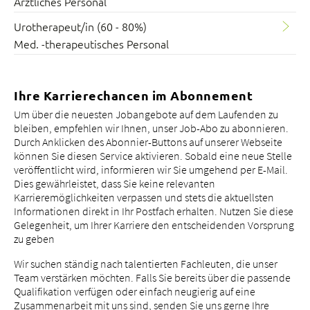
Ärztliches Personal
Urotherapeut/in (60 - 80%)
Med. -therapeutisches Personal
Ihre Karrierechancen im Abonnement
Um über die neuesten Jobangebote auf dem Laufenden zu
bleiben, empfehlen wir Ihnen, unser Job-Abo zu abonnieren.
Durch Anklicken des Abonnier-Buttons auf unserer Webseite
können Sie diesen Service aktivieren. Sobald eine neue Stelle
veröffentlicht wird, informieren wir Sie umgehend per E-Mail.
Dies gewährleistet, dass Sie keine relevanten
Karrieremöglichkeiten verpassen und stets die aktuellsten
Informationen direkt in Ihr Postfach erhalten. Nutzen Sie diese
Gelegenheit, um Ihrer Karriere den entscheidenden Vorsprung
zu geben
Wir suchen ständig nach talentierten Fachleuten, die unser
Team verstärken möchten. Falls Sie bereits über die passende
Qualifikation verfügen oder einfach neugierig auf eine
Zusammenarbeit mit uns sind, senden Sie uns gerne Ihre