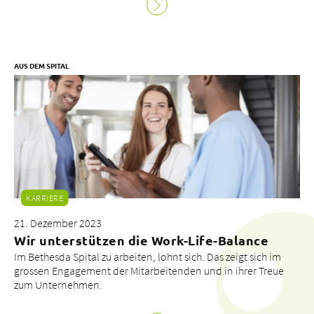
AUS DEM SPITAL
KARRIERE
21. Dezember 2023
Wir unterstützen die Work-Life-Balance
Im Bethesda Spital zu arbeiten, lohnt sich. Das zeigt sich im
grossen Engagement der Mitarbeitenden und in ihrer Treue
zum Unternehmen.