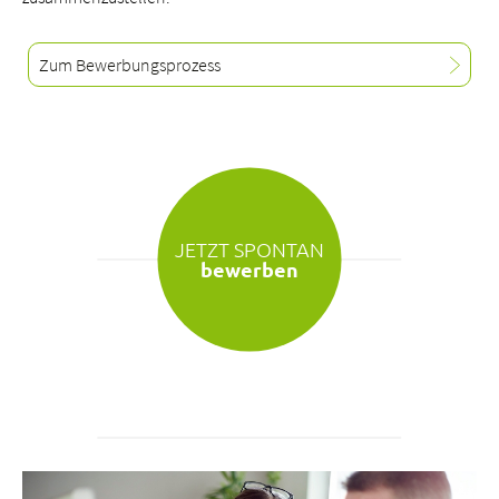
Zum Bewerbungsprozess
JETZT SPONTAN
bewerben