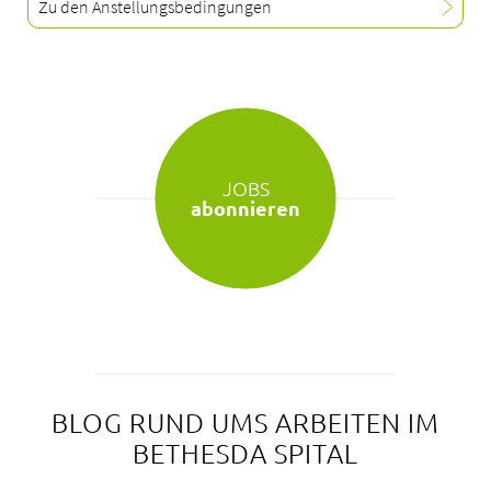
Zu den Anstellungsbedingungen
JOBS
abonnieren
BLOG RUND UMS ARBEITEN IM
BETHESDA SPITAL