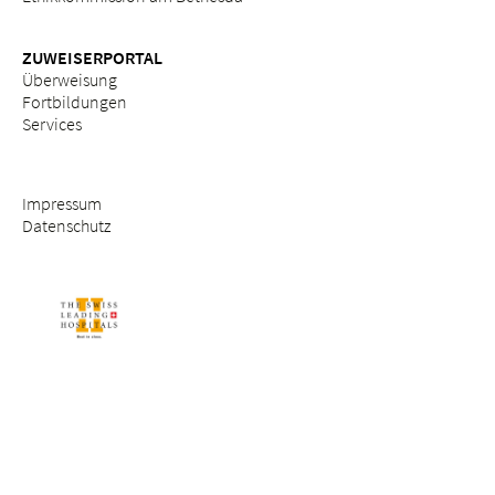
ZUWEISERPORTAL
Überweisung
Fortbildungen
Services
Impressum
Datenschutz