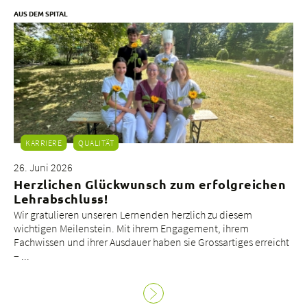
AUS DEM SPITAL
KARRIERE
QUALITÄT
26. Juni 2026
Herzlichen Glückwunsch zum erfolgreichen
Lehrabschluss!
Wir gratulieren unseren Lernenden herzlich zu diesem
wichtigen Meilenstein. Mit ihrem Engagement, ihrem
Fachwissen und ihrer Ausdauer haben sie Grossartiges erreicht
– ...