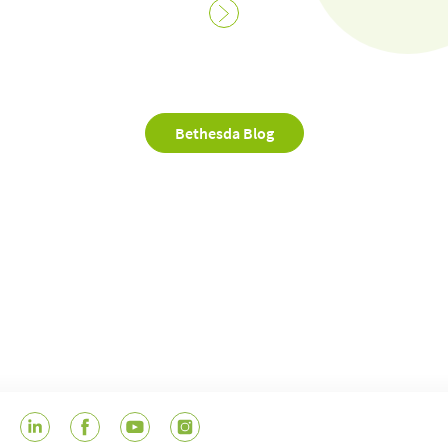
Bethesda Blog