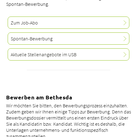
Spontan-Bewerbung.
Zum Job-Abo
Spontan-Bewerbung
Aktuelle Stellenangebote im USB
Bewerben am Bethesda
Wir möchten Sie bitten, den Bewerbungsprozess einzuhalten.
Zudem geben wir Ihnen einige Tipps zur Bewerbung. Denn das
Bewerbungsdossier vermittelt uns einen ersten Eindruck über
Sie als Kandidatin bzw. Kandidat. Wichtig ist es deshalb, die
Unterlagen unternehmens- und funktionsspezifisch
zusammenzustellen.