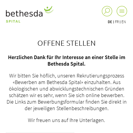
DE
FR
EN
OFFENE STELLEN
Herzlichen Dank für Ihr Interesse an einer Stelle im
Bethesda Spital.
Wir bitten Sie höflich, unseren Rekrutierungsprozess
«Bewerben am Bethesda Spital» einzuhalten. Aus
ökologischen und abwicklungstechnischen Gründen
schätzen wir es sehr, wenn Sie sich online bewerben.
Die Links zum Bewerbungsformular finden Sie direkt in
der jeweiligen Stellenbeschreibungen.
Wir freuen uns auf Ihre Unterlagen.