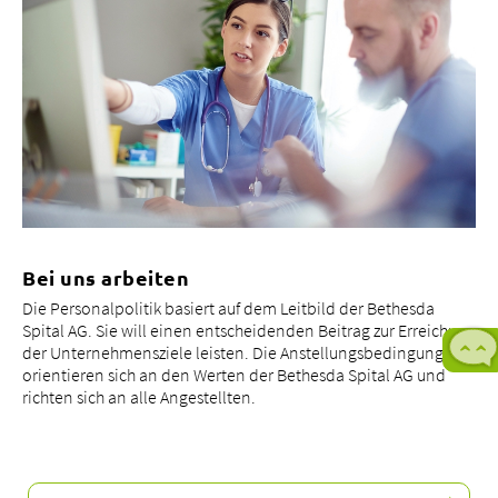
Bei uns arbeiten
Die Personalpolitik basiert auf dem Leitbild der Bethesda
Spital AG. Sie will einen entscheidenden Beitrag zur Erreichung
der Unternehmensziele leisten. Die Anstellungsbedingungen
orientieren sich an den Werten der Bethesda Spital AG und
richten sich an alle Angestellten.