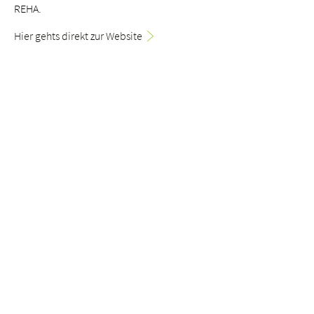
REHA.
Hier gehts direkt zur Website