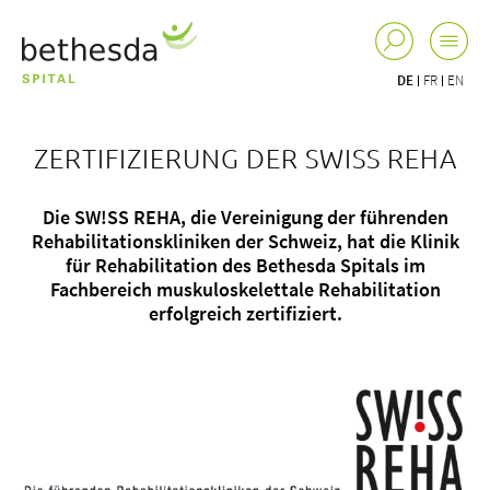
DE
FR
EN
ZERTIFIZIERUNG DER SWISS REHA
Die SW!SS REHA, die Vereinigung der führenden
Rehabilitationskliniken der Schweiz, hat die Klinik
für Rehabilitation des Bethesda Spitals im
Fachbereich muskuloskelettale Rehabilitation
erfolgreich zertifiziert.