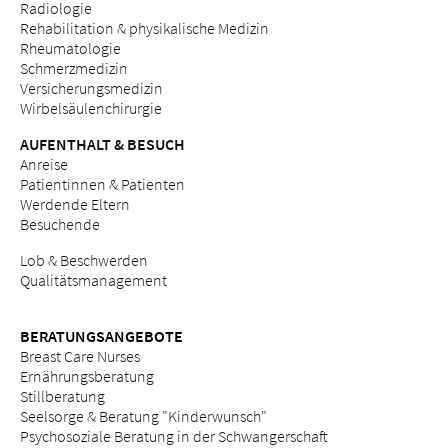
Radiologie
Rehabilitation & physikalische Medizin
Rheumatologie
Schmerzmedizin
Versicherungsmedizin
Wirbelsäulenchirurgie
AUFENTHALT & BESUCH
Anreise
Patientinnen & Patienten
Werdende Eltern
Besuchende
Lob & Beschwerden
Qualitätsmanagement
BERATUNGSANGEBOTE
Breast Care Nurses
Ernährungsberatung
Stillberatung
Seelsorge & Beratung "Kinderwunsch"
Psychosoziale Beratung in der Schwangerschaft