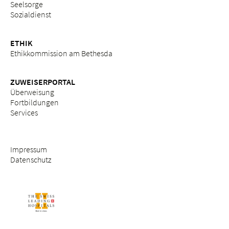
Seelsorge
Sozialdienst
ETHIK
Ethikkommission am Bethesda
ZUWEISERPORTAL
Überweisung
Fortbildungen
Services
Impressum
Datenschutz