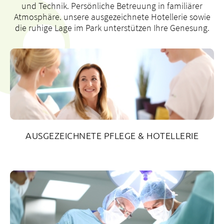
und Technik. Persönliche Betreuung in familiärer
Atmosphäre. unsere ausgezeichnete Hotellerie sowie
die ruhige Lage im Park unterstützen Ihre Genesung.
AUSGEZEICHNETE PFLEGE & HOTELLERIE