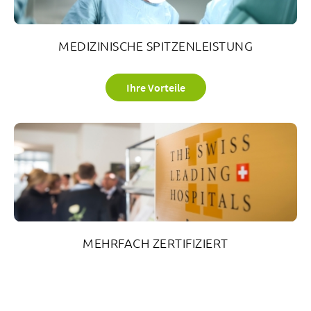
MEDIZINISCHE SPITZENLEISTUNG
Ihre Vorteile
MEHRFACH ZERTIFIZIERT