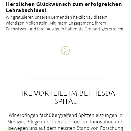
Herzlichen Glückwunsch zum erfolgreichen
Lehrabschluss!
Wir gratulieren unseren Lernenden herzlich zu diesem
wichtigen Meilenstein. Mit ihrem Engagement, ihrem
Fachwissen und ihrer Ausdauer haben sie Grossartiges erreicht
– ...
IHRE VORTEILE IM BETHESDA
SPITAL
Wir erbringen fachübergreifend Spitzenleistungen in
Medizin, Pflege und Therapie, fördern Innovation und
bewegen uns auf dem neusten Stand von Forschung