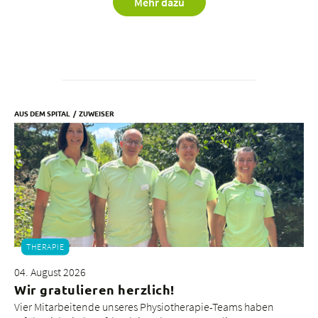
Mehr dazu
AUS DEM SPITAL
ZUWEISER
THERAPIE
04. August 2026
Wir gratulieren herzlich!
Vier Mitarbeitende unseres Physiotherapie-Teams haben