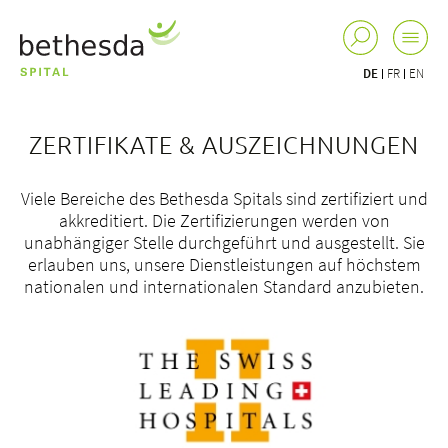
DE
FR
EN
ZERTIFIKATE & AUSZEICHNUNGEN
Viele Bereiche des Bethesda Spitals sind zertifiziert und
akkreditiert. Die Zertifizierungen werden von
unabhängiger Stelle durchgeführt und ausgestellt. Sie
erlauben uns, unsere Dienstleistungen auf höchstem
nationalen und internationalen Standard anzubieten.