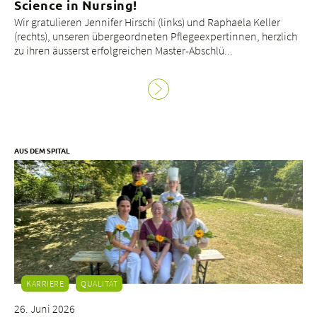
Science in Nursing!
Wir gratulieren Jennifer Hirschi (links) und Raphaela Keller
(rechts), unseren übergeordneten Pflegeexpertinnen, herzlich
zu ihren äusserst erfolgreichen Master-Abschlü...
AUS DEM SPITAL
KARRIERE
QUALITÄT
26. Juni 2026