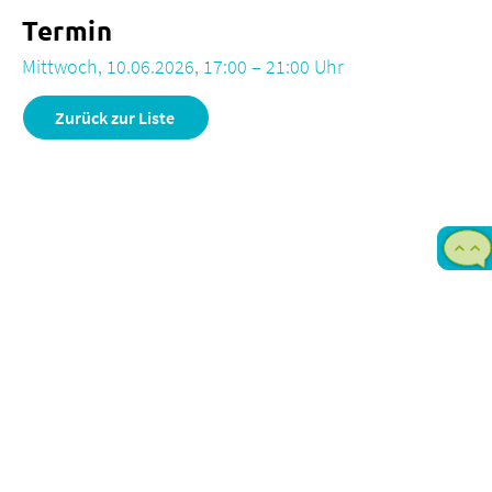
Termin
Mittwoch, 10.06.2026, 17:00 – 21:00 Uhr
Zurück zur Liste