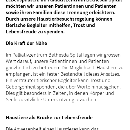
möchten wir unseren Patientinnen und Patienten
sowie ihren Familien diese Trennung erleichtern.
Durch unsere Haustierbesuchsregelung können
tierische Begleiter mithelfen, Trost und
Lebensfreude zu spenden.
Die Kraft der Nähe
Im Palliativzentrum Bethesda Spital legen wir grossen
Wert darauf, unsere Patientinnen und Patienten
ganzheitlich zu betreuen. Die Möglichkeit, Haustiere zu
empfangen, ist ein fester Bestandteil dieses Ansatzes.
Ein vertrauter tierischer Begleiter kann Trost und
Geborgenheit spenden, die über Worte hinausgehen.
Dies gilt besonders in Zeiten, in denen Körper und
Seele zusätzliche Unterstützung brauchen.
Haustiere als Brücke zur Lebensfreude
Die Anwesenheit eines Haustieres kann das