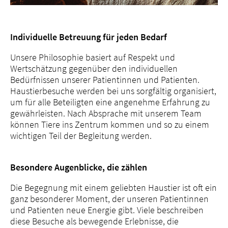
Individuelle Betreuung für jeden Bedarf
Unsere Philosophie basiert auf Respekt und
Wertschätzung gegenüber den individuellen
Bedürfnissen unserer Patientinnen und Patienten.
Haustierbesuche werden bei uns sorgfältig organisiert,
um für alle Beteiligten eine angenehme Erfahrung zu
gewährleisten. Nach Absprache mit unserem Team
können Tiere ins Zentrum kommen und so zu einem
wichtigen Teil der Begleitung werden.
Besondere Augenblicke, die zählen
Die Begegnung mit einem geliebten Haustier ist oft ein
ganz besonderer Moment, der unseren Patientinnen
und Patienten neue Energie gibt. Viele beschreiben
diese Besuche als bewegende Erlebnisse, die