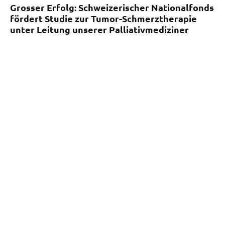
Grosser Erfolg: Schweizerischer Nationalfonds
fördert Studie zur Tumor-Schmerztherapie
unter Leitung unserer Palliativmediziner