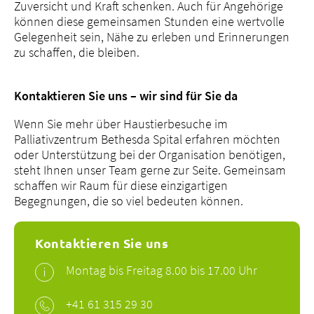
Zuversicht und Kraft schenken. Auch für Angehörige
können diese gemeinsamen Stunden eine wertvolle
Gelegenheit sein, Nähe zu erleben und Erinnerungen
zu schaffen, die bleiben.
Kontaktieren Sie uns – wir sind für Sie da
Wenn Sie mehr über Haustierbesuche im
Palliativzentrum Bethesda Spital erfahren möchten
oder Unterstützung bei der Organisation benötigen,
steht Ihnen unser Team gerne zur Seite. Gemeinsam
schaffen wir Raum für diese einzigartigen
Begegnungen, die so viel bedeuten können.
Kontaktieren Sie uns
Montag bis Freitag 8.00 bis 17.00 Uhr
+41 61 315 29 30