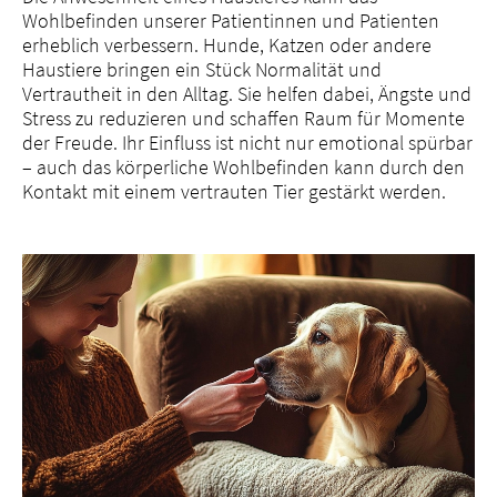
Wohlbefinden unserer Patientinnen und Patienten
erheblich verbessern. Hunde, Katzen oder andere
Haustiere bringen ein Stück Normalität und
Vertrautheit in den Alltag. Sie helfen dabei, Ängste und
Stress zu reduzieren und schaffen Raum für Momente
der Freude. Ihr Einfluss ist nicht nur emotional spürbar
– auch das körperliche Wohlbefinden kann durch den
Kontakt mit einem vertrauten Tier gestärkt werden.