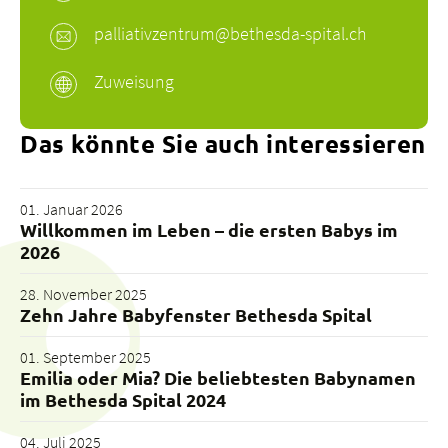
palliativzentrum@bethesda-spital.
ch
Zuweisung
Das könnte Sie auch interessieren
01. Januar 2026
Willkommen im Leben – die ersten Babys im
2026
28. November 2025
Zehn Jahre Babyfenster Bethesda Spital
01. September 2025
Emilia oder Mia? Die beliebtesten Babynamen
im Bethesda Spital 2024
04. Juli 2025