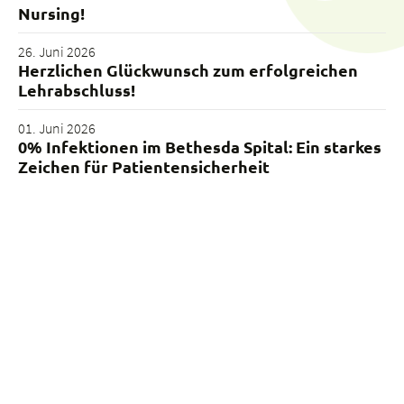
Nursing!
26. Juni 2026
Herzlichen Glückwunsch zum erfolgreichen
Lehrabschluss!
01. Juni 2026
0% Infektionen im Bethesda Spital: Ein starkes
Zeichen für Patientensicherheit