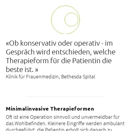
«Ob konservativ oder operativ - im
Gespräch wird entschieden, welche
Therapieform für die Patientin die
beste ist. »
Klinik für Frauenmedizin, Bethesda Spital
Minimalinvasive Therapieformen
Oft ist eine Operation sinnvoll und unvermeidbar für
das Wohlbefinden. Kleinere Eingriffe werden ambulant
durchgeführt, die Patientin erholt sich danach zu