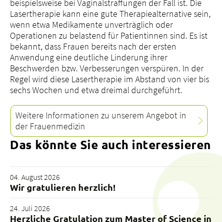
beispielsweise bei Vaginalstraffungen der Fall ist. Die
Lasertherapie kann eine gute Therapiealternative sein,
wenn etwa Medikamente unverträglich oder
Operationen zu belastend für Patientinnen sind. Es ist
bekannt, dass Frauen bereits nach der ersten
Anwendung eine deutliche Linderung ihrer
Beschwerden bzw. Verbesserungen verspüren. In der
Regel wird diese Lasertherapie im Abstand von vier bis
sechs Wochen und etwa dreimal durchgeführt.
Weitere Informationen zu unserem Angebot in
der Frauenmedizin
Das könnte Sie auch interessieren
04. August 2026
Wir gratulieren herzlich!
24. Juli 2026
Herzliche Gratulation zum Master of Science in