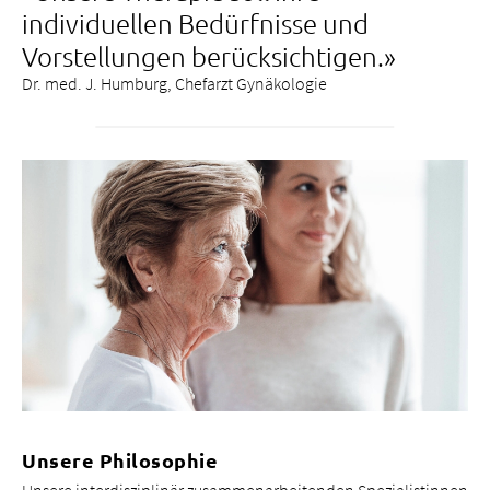
individuellen Bedürfnisse und
Vorstellungen berücksichtigen.»
Dr. med. J. Humburg, Chefarzt Gynäkologie
Unsere Philosophie
Unsere interdisziplinär zusammenarbeitenden Spezialistinnen