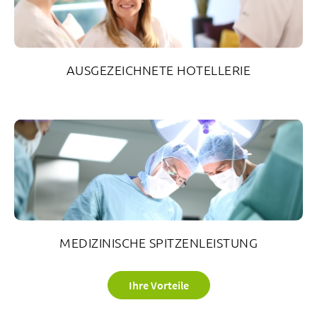
AUSGEZEICHNETE HOTELLERIE
MEDIZINISCHE SPITZENLEISTUNG
Ihre Vorteile