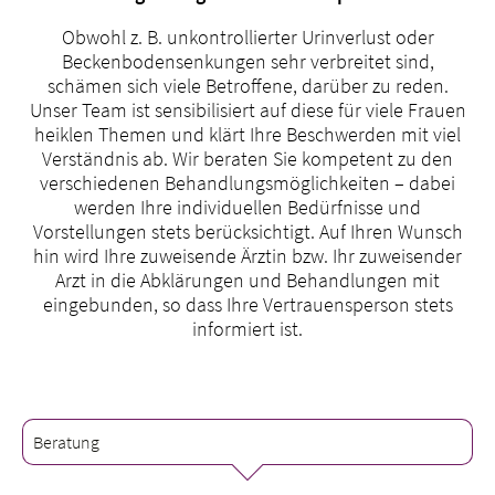
Obwohl z. B. unkontrollierter Urinverlust oder
Beckenbodensenkungen sehr verbreitet sind,
schämen sich viele Betroffene, darüber zu reden.
Unser Team ist sensibilisiert auf diese für viele Frauen
heiklen Themen und klärt Ihre Beschwerden mit viel
Verständnis ab. Wir beraten Sie kompetent zu den
verschiedenen Behandlungsmöglichkeiten – dabei
werden Ihre individuellen Bedürfnisse und
Vorstellungen stets berücksichtigt. Auf Ihren Wunsch
hin wird Ihre zuweisende Ärztin bzw. Ihr zuweisender
Arzt in die Abklärungen und Behandlungen mit
eingebunden, so dass Ihre Vertrauensperson stets
informiert ist.
Beratung