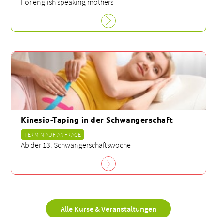
For english speaking mothers
Kinesio-Taping in der Schwangerschaft
TERMIN AUF ANFRAGE
Ab der 13. Schwangerschaftswoche
Alle Kurse & Veranstaltungen