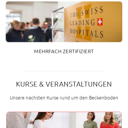
MEHRFACH ZERTIFIZIERT
KURSE & VERANSTALTUNGEN
Unsere nächsten Kurse rund um den Beckenboden