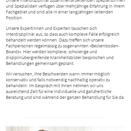
und Spezialisten verfügen über mehrjährige Erfahrung in ihrem
Fachgebiet und sind alle in einer langjährigen leitenden
Position.
Unsere Expertinnen und Experten tauschen sich
interdisziplinär aus, so dass auch komplexe Fälle erfolgreich
behandelt werden können. Dazu treffen sich unsere
Fachpersonen regelmässig zu sogenannten «Beckenboden-
Boards». Hier werden komplexe, schwierige und
disziplinübergreifende Krankheitsbilder besprochen und
Behandlungen gemeinsam geplant.
Wir versuchen, Ihre Beschwerden wann immer möglich
konservativ und falls notwendig nachhaltig operativ zu
behandeln. Im Gespräch mit Ihnen nehmen wir uns
ausreichend Zeit für eine individuelle und ganzheitliche
Beratung und sind während der ganzen Behandlung für Sie da.