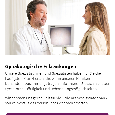
Gynäkologische Erkrankungen
Unsere Spezialistinnen und Spezialisten haben für Sie die
häufigsten Krankheiten, die wir in unseren Kliniken
behandeln, zusammengetragen. Informieren Sie sich hier über
Symptome, Häufigkeit und Behandlungsmöglichkeiten.
Wir nehmen uns gerne Zeit für Sie – die Krankheitsdatenbank
soll keinesfalls das persönliche Gespräch ersetzen.