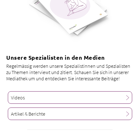
Unsere Spezialisten in den Medien
Regelmässig werden unsere Spezialistinnen und Spezialisten
zu Themen interviewt und zitiert. Schauen Sie sich in unserer
Mediathek um und entdecken Sie interessante Beiträge!
Videos
Artikel & Berichte