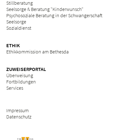
Stillberatung
Seelsorge & Beratung "Kinderwunsch"
Psychosoziale Beratung in der Schwangerschaft
Seelsorge
Sozialdienst
ETHIK
Ethikkommission am Bethesda
ZUWEISERPORTAL
Überweisung
Fortbildungen
Services
Impressum
Datenschutz