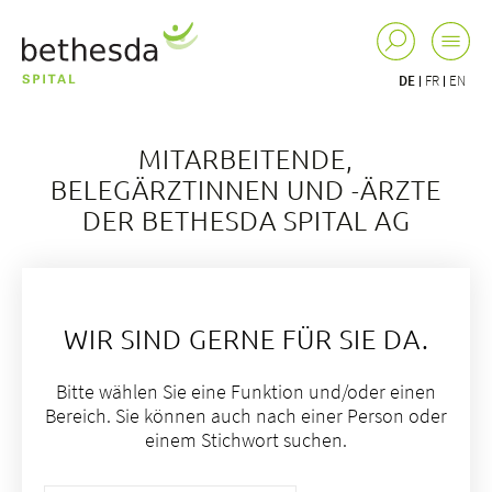
DE
FR
EN
MITARBEITENDE,
BELEGÄRZTINNEN UND -ÄRZTE
DER BETHESDA SPITAL AG
WIR SIND GERNE FÜR SIE DA.
Bitte wählen Sie eine Funktion und/oder einen
Bereich. Sie können auch nach einer Person oder
einem Stichwort suchen.