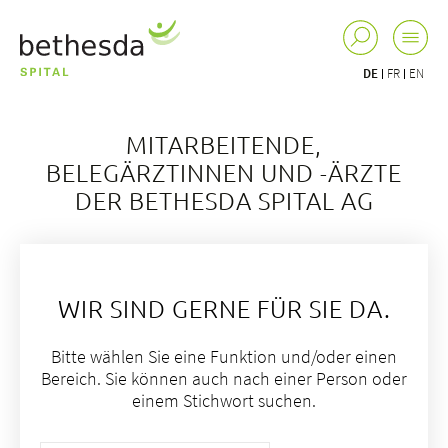
DE
FR
EN
MITARBEITENDE,
BELEGÄRZTINNEN UND -ÄRZTE
DER BETHESDA SPITAL AG
WIR SIND GERNE FÜR SIE DA.
Bitte wählen Sie eine Funktion und/oder einen
Bereich. Sie können auch nach einer Person oder
einem Stichwort suchen.