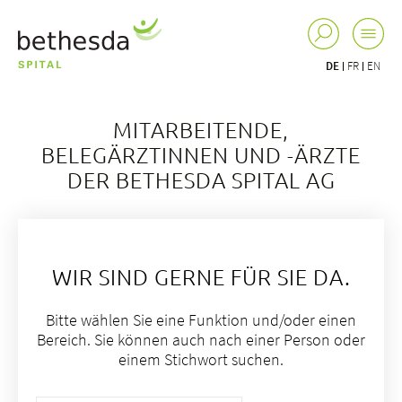
DE
FR
EN
MITARBEITENDE,
BELEGÄRZTINNEN UND -ÄRZTE
DER BETHESDA SPITAL AG
WIR SIND GERNE FÜR SIE DA.
Bitte wählen Sie eine Funktion und/oder einen
Bereich. Sie können auch nach einer Person oder
einem Stichwort suchen.